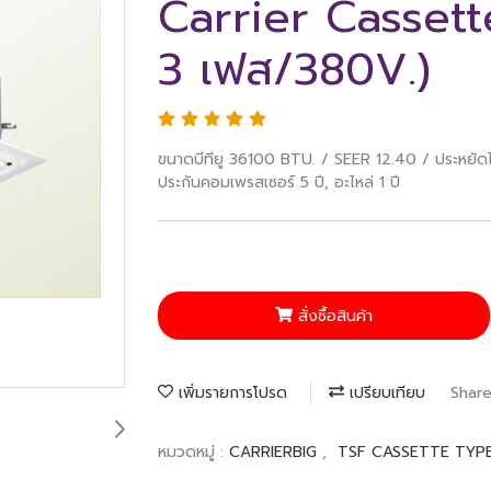
Carrier Casset
3 เฟส/380V.)
ขนาดบีทียู 36100 BTU. / SEER 12.40 / ประหย
ประกันคอมเพรสเซอร์ 5 ปี, อะไหล่ 1 ปี
สั่งซื้อสินค้า
เพิ่มรายการโปรด
เปรียบเทียบ
Shar
หมวดหมู่ :
CARRIERBIG
,
TSF CASSETTE TYPE