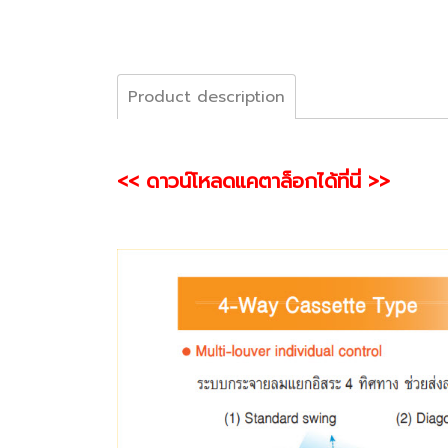
Product description
<< ดาวน์โหลดแคตาล็อกได้ที่นี่ >>