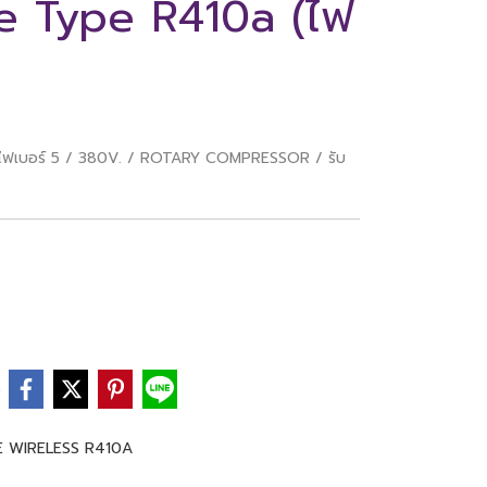
te Type R410a (ไฟ
ัดไฟเบอร์ 5 / 380V. / ROTARY COMPRESSOR / รับ
e
 WIRELESS R410A