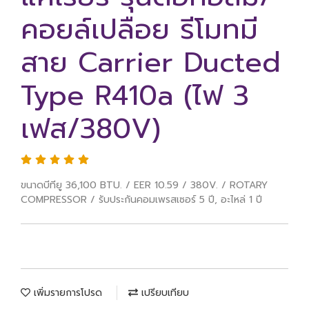
คอยล์เปลือย รีโมทมี
สาย Carrier Ducted
Type R410a (ไฟ 3
เฟส/380V)
ขนาดบีทียู 36,100 BTU. / EER 10.59 / 380V. / ROTARY
COMPRESSOR / รับประกันคอมเพรสเซอร์ 5 ปี, อะไหล่ 1 ปี
เพิ่มรายการโปรด
เปรียบเทียบ