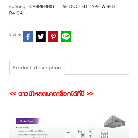
หมวดหมู่ :
CARRIERBIG
,
TSF DUCTED TYPE WIRED
R410A
Share
Product description
<< ดาวน์โหลดแคตาล็อกได้ที่นี่ >>