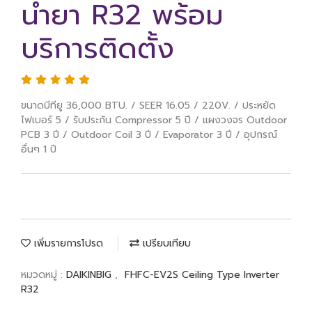
น้ำยา R32 พร้อม
บริการติดตั้ง
ขนาดบีทียู 36,000 BTU. / SEER 16.05 / 220V. / ประหยัด
ไฟเบอร์ 5 / รับประกัน Compressor 5 ปี / แผงวงจร Outdoor
PCB 3 ปี / Outdoor Coil 3 ปี / Evaporator 3 ปี / อุปกรณ์
อื่นๆ 1 ปี
เพิ่มรายการโปรด
เปรียบเทียบ
หมวดหมู่ :
DAIKINBIG
,
FHFC-EV2S Ceiling Type Inverter
R32