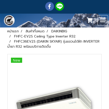
หน้าแรก
สินค้าทั้งหมด
DAIKINBIG
FHFC-EV2S Ceiling Type Inverter R32
FHFC36EV2S (DAIKIN SKYAIR) รุ่นแขวนใต้ฝ้า INVERTER
น้ำยา R32 พร้อมบริการติดตั้ง
New