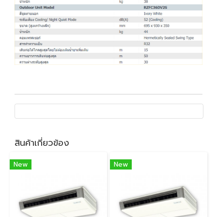
สินค้าเกี่ยวข้อง
New
New