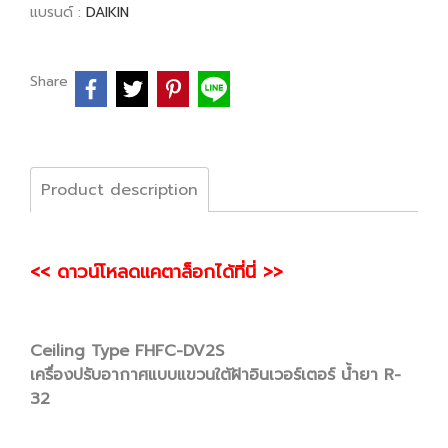
แบรนด์ :
DAIKIN
Share
Product description
<< ดาวน์โหลดแคตาล็อกได้ที่นี่ >>
Ceiling Type FHFC-DV2S
เครื่องปรับอากาศแบบแขวนใต้ฝ้าอินเวอร์เตอร์ น้ำยา R-
32