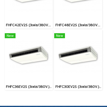
FHFC42EV2S (3เฟส/380V.)(DAIKIN SKYAIR) รุ่นแขวนใต้ฝ้า INVERTER น้ำยา R32 พร้อมบริการติดตั้ง
FHFC48EV2S (3เฟส/380V.)(DAIKIN SKYAIR) รุ่นแขวนใต้ฝ้า INVERTER น้ำยา R32 พร้อมบริการติดตั้ง
New
New
FHFC36EV2S (3เฟส/380V.)(DAIKIN SKYAIR) รุ่นแขวนใต้ฝ้า INVERTER น้ำยา R32 พร้อมบริการติดตั้ง
FHFC30EV2S (3เฟส/380V.)(DAIKIN SKYAIR) รุ่นแขวนใต้ฝ้า INVERTER น้ำยา R32 พร้อมบริการติดตั้ง