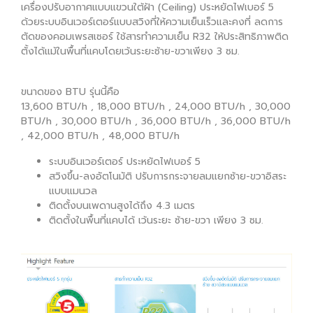
เครื่องปรับอากาศแบบแขวนใต้ฝ้า (Ceiling) ประหยัดไฟเบอร์ 5
ด้วยระบบอินเวอร์เตอร์แบบสวิงที่ให้ความเย็นเร็วและคงที่ ลดการ
ตัดของคอมเพรสเซอร์ ใช้สารทำความเย็น R32 ให้ประสิทธิภาพติด
ตั้งได้แม้ในพื้นที่แคบโดยเว้นระยะซ้าย-ขวาเพียง 3 ซม.
ขนาดของ BTU รุ่นนี้คือ
13,600 BTU/h , 18,000 BTU/h , 24,000 BTU/h , 30,000
BTU/h , 30,000 BTU/h , 36,000 BTU/h , 36,000 BTU/h
, 42,000 BTU/h , 48,000 BTU/h
ระบบอินเวอร์เตอร์ ประหยัดไฟเบอร์ 5
สวิงขึ้น-ลงอัตโนมัติ ปรับการกระจายลมแยกซ้าย-ขวาอิสระ
แบบแมนวล
ติดตั้งบนเพดานสูงได้ถึง 4.3 เมตร
ติดตั้งในพื้นที่แคบได้ เว้นระยะ ซ้าย-ขวา เพียง 3 ซม.