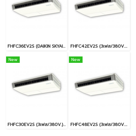
FHFC36EV2S (DAIKIN SKYAIR) รุ่นแขวนใต้ฝ้า INVERTER น้ำยา R32 พร้อมบริการติดตั้ง
FHFC42EV2S (3เฟส/380V.)(DAIKIN SKYAIR) รุ่นแขวนใต้ฝ้า INVERTER น้ำยา R32 พร้อมบริการติดตั้ง
New
New
FHFC30EV2S (3เฟส/380V.)(DAIKIN SKYAIR) รุ่นแขวนใต้ฝ้า INVERTER น้ำยา R32 พร้อมบริการติดตั้ง
FHFC48EV2S (3เฟส/380V.)(DAIKIN SKYAIR) รุ่นแขวนใต้ฝ้า INVERTER น้ำยา R32 พร้อมบริการติดตั้ง