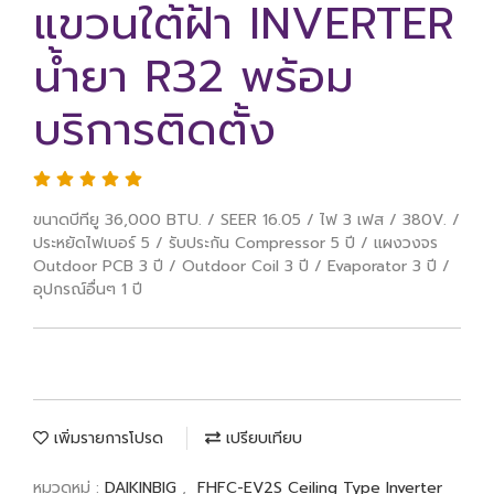
แขวนใต้ฝ้า INVERTER
น้ำยา R32 พร้อม
บริการติดตั้ง
ขนาดบีทียู 36,000 BTU. / SEER 16.05 / ไฟ 3 เฟส / 380V. /
ประหยัดไฟเบอร์ 5 / รับประกัน Compressor 5 ปี / แผงวงจร
Outdoor PCB 3 ปี / Outdoor Coil 3 ปี / Evaporator 3 ปี /
อุปกรณ์อื่นๆ 1 ปี
เพิ่มรายการโปรด
เปรียบเทียบ
หมวดหมู่ :
DAIKINBIG
,
FHFC-EV2S Ceiling Type Inverter