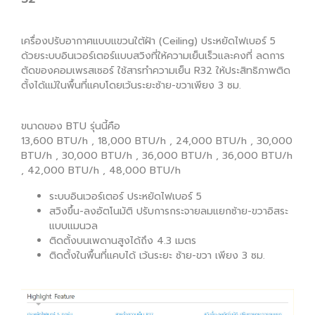
เครื่องปรับอากาศแบบแขวนใต้ฝ้า (Ceiling) ประหยัดไฟเบอร์ 5
ด้วยระบบอินเวอร์เตอร์แบบสวิงที่ให้ความเย็นเร็วและคงที่ ลดการ
ตัดของคอมเพรสเซอร์ ใช้สารทำความเย็น R32 ให้ประสิทธิภาพติด
ตั้งได้แม้ในพื้นที่แคบโดยเว้นระยะซ้าย-ขวาเพียง 3 ซม.
ขนาดของ BTU รุ่นนี้คือ
13,600 BTU/h , 18,000 BTU/h , 24,000 BTU/h , 30,000
BTU/h , 30,000 BTU/h , 36,000 BTU/h , 36,000 BTU/h
, 42,000 BTU/h , 48,000 BTU/h
ระบบอินเวอร์เตอร์ ประหยัดไฟเบอร์ 5
สวิงขึ้น-ลงอัตโนมัติ ปรับการกระจายลมแยกซ้าย-ขวาอิสระ
แบบแมนวล
ติดตั้งบนเพดานสูงได้ถึง 4.3 เมตร
ติดตั้งในพื้นที่แคบได้ เว้นระยะ ซ้าย-ขวา เพียง 3 ซม.