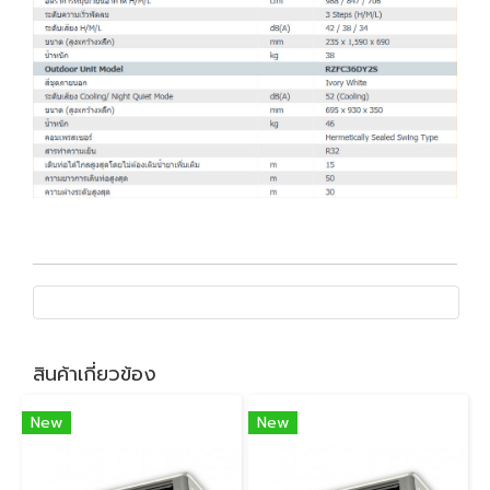
สินค้าเกี่ยวข้อง
New
New