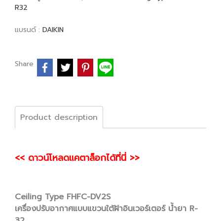
R32
แบรนด์ :
DAIKIN
Share
Product description
<< ดาวน์โหลดแคตาล็อกได้ที่นี่ >>
Ceiling Type FHFC-DV2S
เครื่องปรับอากาศแบบแขวนใต้ฝ้าอินเวอร์เตอร์ น้ำยา R-
32