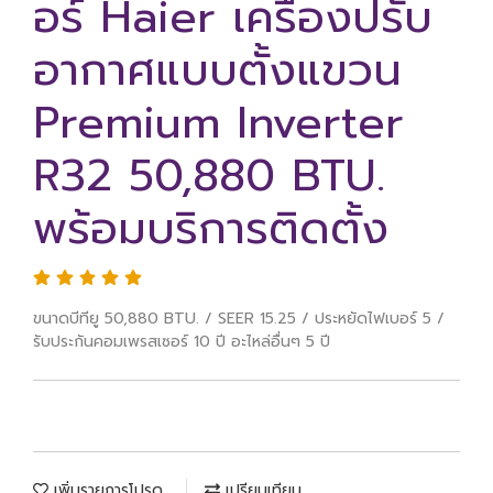
อร์ Haier เครื่องปรับ
อากาศแบบตั้งแขวน
Premium Inverter
R32 50,880 BTU.
พร้อมบริการติดตั้ง
ขนาดบีทียู 50,880 BTU. / SEER 15.25 / ประหยัดไฟเบอร์ 5 /
รับประกันคอมเพรสเซอร์ 10 ปี อะไหล่อื่นๆ 5 ปี
เพิ่มรายการโปรด
เปรียบเทียบ