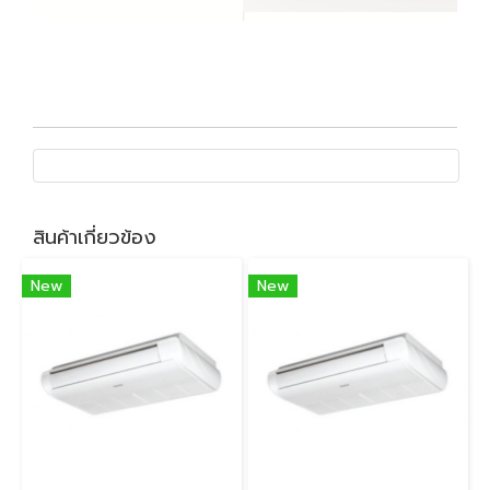
สินค้าเกี่ยวข้อง
New
New