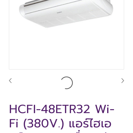
HCFI-48ETR32 Wi-
Fi (380V.) แอร์ไฮเอ