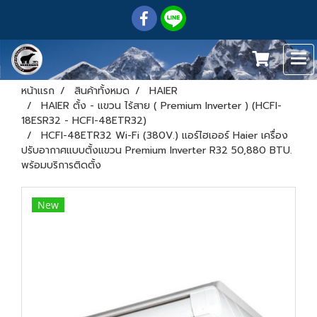
หน้าแรก
สินค้าทั้งหมด
HAIER
HAIER ตั้ง - แขวน ไร้สาย ( Premium Inverter ) (HCFI-
18ESR32 - HCFI-48ETR32)
HCFI-48ETR32 Wi-Fi (380V.) แอร์ไฮเออร์ Haier เครื่อง
ปรับอากาศแบบตั้งแขวน Premium Inverter R32 50,880 BTU.
พร้อมบริการติดตั้ง
New