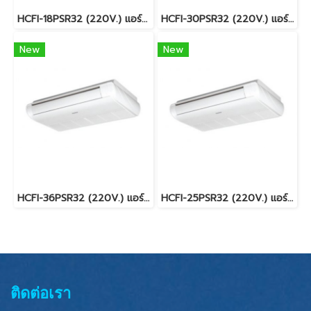
HCFI-18PSR32 (220V.) แอร์ไฮเออร์ Haier Gale Cool Plus เครื่องปรับอากาศแบบตั้งแขวน Inverter R32 19,461 BTU. พร้อมบริการติดตั้ง
HCFI-30PSR32 (220V.) แอร์ไฮเออร์ Haier Gale Cool Plus เครื่องปรับอากาศแบบตั้งแขวน Inverter R32 30,070 BTU. พร้อมบริการติดตั้ง
New
New
HCFI-36PSR32 (220V.) แอร์ไฮเออร์ Haier Gale Cool Plus เครื่องปรับอากาศแบบตั้งแขวน Inverter R32 36,915 BTU. พร้อมบริการติดตั้ง
HCFI-25PSR32 (220V.) แอร์ไฮเออร์ Haier Gale Cool Plus เครื่องปรับอากาศแบบตั้งแขวน Inverter R32 25,000 BTU. พร้อมบริการติดตั้ง
ติดต่อเรา