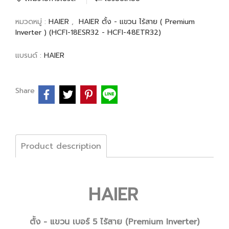
หมวดหมู่ :
HAIER
,
HAIER ตั้ง - แขวน ไร้สาย ( Premium
Inverter ) (HCFI-18ESR32 - HCFI-48ETR32)
แบรนด์ :
HAIER
Share
Product description
HAIER
ตั้ง - แขวน เบอร์ 5 ไร้สาย (Premium Inverter)