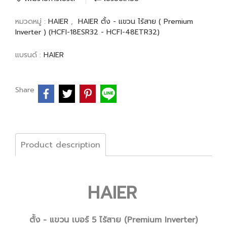
หมวดหมู่ :
HAIER
,
HAIER ตั้ง - แขวน ไร้สาย ( Premium
Inverter ) (HCFI-18ESR32 - HCFI-48ETR32)
แบรนด์ :
HAIER
Share
Product description
HAIER
ตั้ง - แขวน เบอร์ 5 ไร้สาย (Premium Inverter)