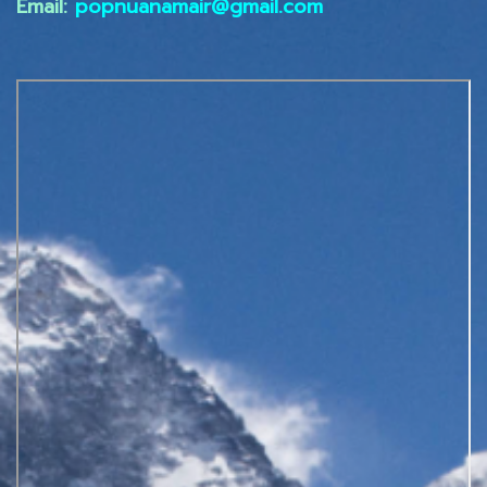
Email:
popnuanamair@gmail.com