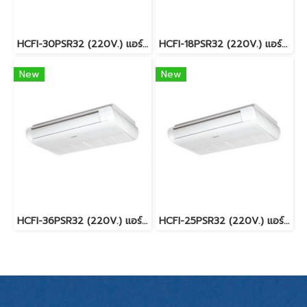
HCFI-30PSR32 (220V.) แอร์ไฮเออร์ Haier Gale Cool Plus เครื่องปรับอากาศแบบตั้งแขวน Inverter R32 30,070 BTU. พร้อมบริการติดตั้ง
HCFI-18PSR32 (220V.) แอร์ไฮเออร์ Haier Gale Cool Plus เครื่องปรับอากาศแบบตั้งแขวน Inverter R32 19,461 BTU. พร้อมบริการติดตั้ง
New
New
HCFI-36PSR32 (220V.) แอร์ไฮเออร์ Haier Gale Cool Plus เครื่องปรับอากาศแบบตั้งแขวน Inverter R32 36,915 BTU. พร้อมบริการติดตั้ง
HCFI-25PSR32 (220V.) แอร์ไฮเออร์ Haier Gale Cool Plus เครื่องปรับอากาศแบบตั้งแขวน Inverter R32 25,000 BTU. พร้อมบริการติดตั้ง