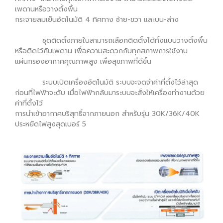
เพดานหรือวางตั้งพื้น
กระจายลมเย็นอัตโนมัติ 4 ทิศทาง ซ้าย-ขวา และบน-ล่าง
ชุดติดตั้งภายในสามารถเลือกติดตั้งได้ทั้งแบบวางตั้งพื้น
หรือติดไว้กับเพดาน เพื่อความสะดวกกับทุกสภาพการใช้งาน
แผ่นกรองอากาศคุณภาพสูง เพื่อสุขภาพที่ดีขึ้น
ระบบเปิดเครื่องอัตโนมัติ ระบบจะจดจำค่าที่ตั้งไว้ล่าสุด
ก่อนที่ไฟฟ้าจะดับ เมื่อไฟฟ้ากลับมาระบบจะสั่งให้เครื่องทำงานด้วย
ค่าที่ตั้งไว้
การนำเข้าอากาศบริสุทธิ์จากภายนอก สำหรับรุ่น 30K/36K/40K
ประหยัดไฟสูงสุดเบอร์ 5