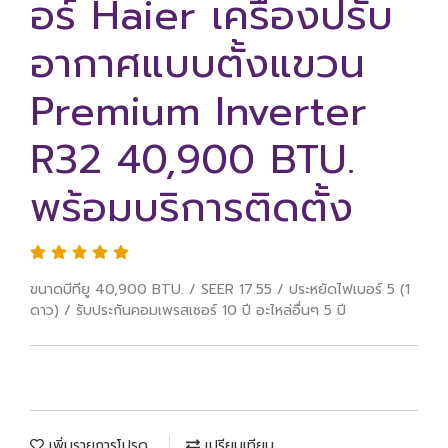
อร์ Haier เครื่องปรับ
อากาศแบบตั้งแขวน
Premium Inverter
R32 40,900 BTU.
พร้อมบริการติดตั้ง
ขนาดบีทียู 40,900 BTU. / SEER 17.55 / ประหยัดไฟเบอร์ 5 (1
ดาว) / รับประกันคอมเพรสเซอร์ 10 ปี อะไหล่อื่นๆ 5 ปี
เพิ่มรายการโปรด
เปรียบเทียบ