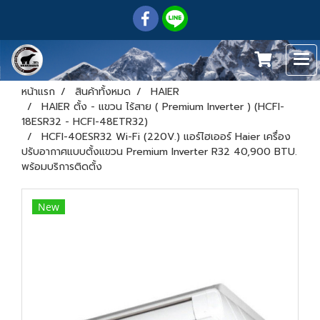
หน้าแรก
สินค้าทั้งหมด
HAIER
HAIER ตั้ง - แขวน ไร้สาย ( Premium Inverter ) (HCFI-
18ESR32 - HCFI-48ETR32)
HCFI-40ESR32 Wi-Fi (220V.) แอร์ไฮเออร์ Haier เครื่อง
ปรับอากาศแบบตั้งแขวน Premium Inverter R32 40,900 BTU.
พร้อมบริการติดตั้ง
New