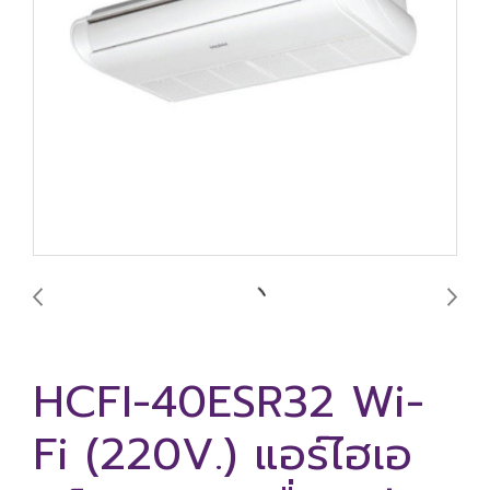
HCFI-40ESR32 Wi-
Fi (220V.) แอร์ไฮเอ