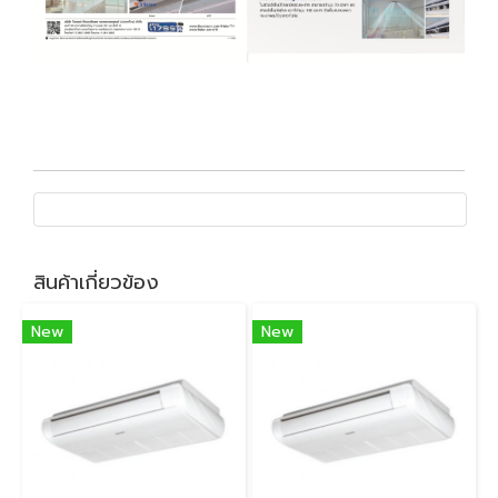
สินค้าเกี่ยวข้อง
New
New