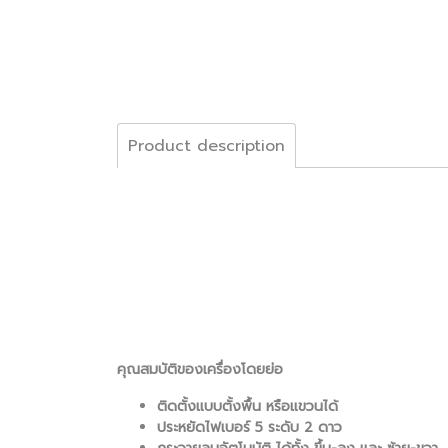
Product description
คุณสมบัติของเครื่องโดยย่อ
ติดตั้งแบบตั้งพื้น หรือแขวนได้
ประหยัดไฟเบอร์ 5 ระดับ 2 ดาว