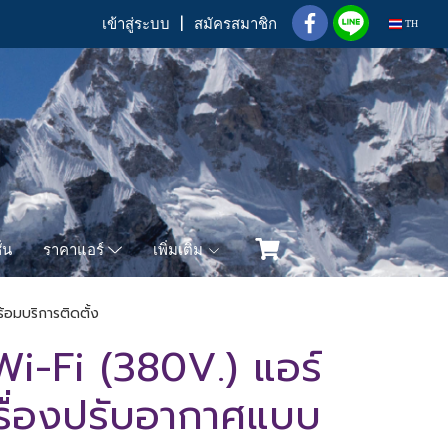
เข้าสู่ระบบ
สมัครสมาชิก
TH
่น
เพิ่มเติม
ราคาแอร์
อมบริการติดตั้ง
-Fi (380V.) แอร์
รื่องปรับอากาศแบบ