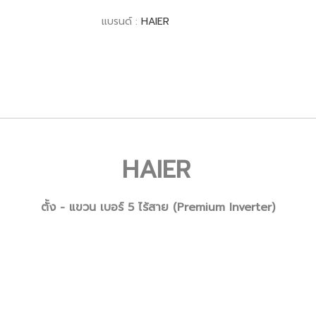
แบรนด์ :
HAIER
HAIER
ตั้ง - แขวน เบอร์ 5 ไร้สาย (Premium Inverter)