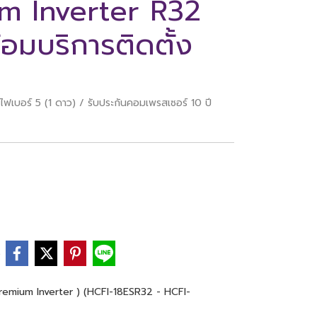
um Inverter R32
อมบริการติดตั้ง
ฟเบอร์ 5 (1 ดาว) / รับประกันคอมเพรสเซอร์ 10 ปี
e
 Premium Inverter ) (HCFI-18ESR32 - HCFI-