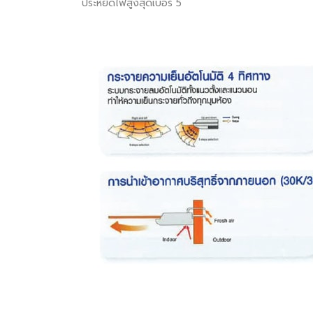
ประหยัดไฟสูงสุดเบอร์ 5