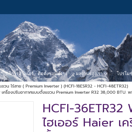
บริการล้างแอร์ - ติดตั้งซ่อมบำรุง
โปรโมชั
ผลงานของเรา
- แขวน ไร้สาย ( Premium Inverter ) (HCFI-18ESR32 - HCFI-48ETR32)
 เครื่องปรับอากาศแบบตั้งแขวน Premium Inverter R32 38,000 BTU. พร้
HCFI-36ETR32 Wi
ไฮเออร์ Haier เค