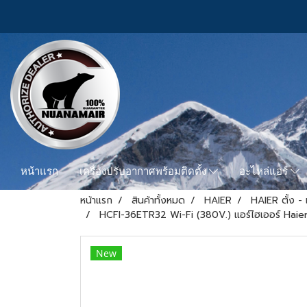
หน้าแรก
เครื่องปรับอากาศพร้อมติดตั้ง
อะไหล่แอร์
หน้าแรก
สินค้าทั้งหมด
HAIER
HAIER ตั้ง 
HCFI-36ETR32 Wi-Fi (380V.) แอร์ไฮเออร์ Haier
New