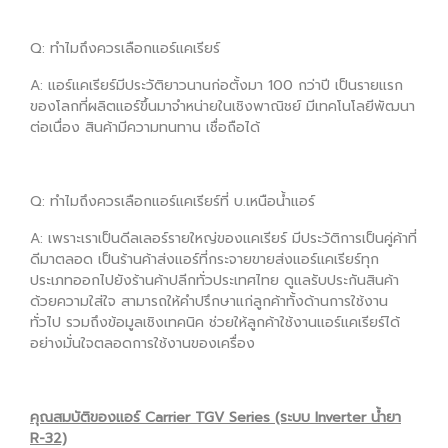
Q: ทำไมถึงควรเลือกแอร์แคเรียร์
A: แอร์แคเรียร์มีประวัติยาวนานก่อตั้งมา 100 กว่าปี เป็นรายแรก
ของโลกที่ผลิตแอร์ขึ้นมาจำหน่ายในเชิงพาณิชย์ มีเทคโนโลยีพัฒนา
ต่อเนื่อง สินค้ามีความทนทาน เชื่อถือได้
Q: ทำไมถึงควรเลือกแอร์แคเรียร์ที่ บ.เหนือน้ำแอร์
A: เพราะเราเป็นดีลเลอร์รายใหญ่ของแคเรียร์ มีประวัติการเป็นคู่ค้าที่
ดีมาตลอด เป็นร้านค้าส่งแอร์ที่กระจายขายส่งแอร์แคเรียร์ทุก
ประเภทออกไปยังร้านค้าปลีกทั่วประเทศไทย ดูแลรับประกันสินค้า
ด้วยความใส่ใจ สามารถให้คำปรึกษาแก่ลูกค้าทั้งด้านการใช้งาน
ทั่วไป รวมถึงข้อมูลเชิงเทคนิค ช่วยให้ลูกค้าใช้งานแอร์แคเรียร์ได้
อย่างมั่นใจตลอดการใช้งานของเครื่อง
คุณสมบัติของแอร์ Carrier TGV Series (ระบบ Inverter น้ำยา
R-32)