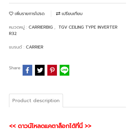
เพิ่มรายการโปรด
เปรียบเทียบ
หมวดหมู่ :
CARRIERBIG
,
TGV CEILING TYPE INVERTER
R32
แบรนด์ :
CARRIER
Share
Product description
<< ดาวน์โหลดแคตาล็อกได้ที่นี่ >>