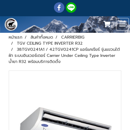
หน้าแรก
สินค้าทั้งหมด
CARRIERBIG
TGV CEILING TYPE INVERTER R32
38TGV0241A1 / 42TGV0241CP แอร์แคเรียร์ รุ่นแขวนใต้
ฝ้า ระบบอินเวอร์เตอร์ Carrier Under Ceiling Type Inverter
น้ำยา R32 พร้อมบริการติดตั้ง