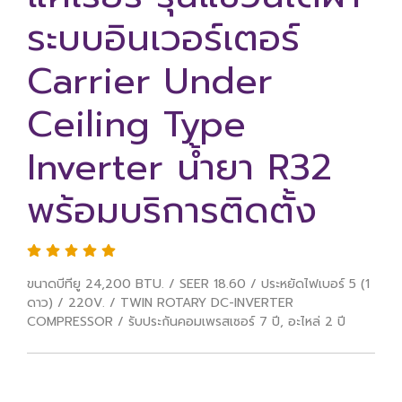
ระบบอินเวอร์เตอร์
Carrier Under
Ceiling Type
Inverter น้ำยา R32
พร้อมบริการติดตั้ง
ขนาดบีทียู 24,200 BTU. / SEER 18.60 / ประหยัดไฟเบอร์ 5 (1
ดาว) / 220V. / TWIN ROTARY DC-INVERTER
COMPRESSOR / รับประกันคอมเพรสเซอร์ 7 ปี, อะไหล่ 2 ปี