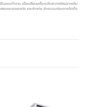
ในขณะทำงาน เมื่อเปลี่ยนเครื่องปรับอากาศใหม่จากเดิม
งตรวจสอบขนาดของท่อ และล้างท่อ ล้างระบบก่อนการติดตั้ง