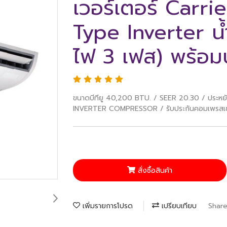
เวอร์เตอร์ Carri
Type Inverter น
ไฟ 3 เฟส) พร้อมบ
ขนาดบีทียู 40,200 BTU. / SEER 20.30 / ประห
INVERTER COMPRESSOR / รับประกันคอมเพรสเซอร์
สั่งซื้อสินค้า
เพิ่มรายการโปรด
เปรียบเทียบ
Shar