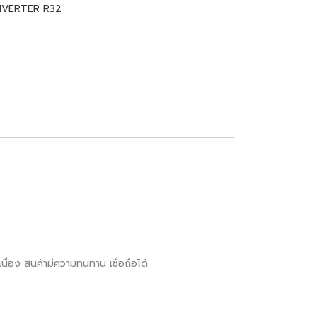
INVERTER R32
ื่อง สินค้ามีความทนทาน เชื่อถือได้