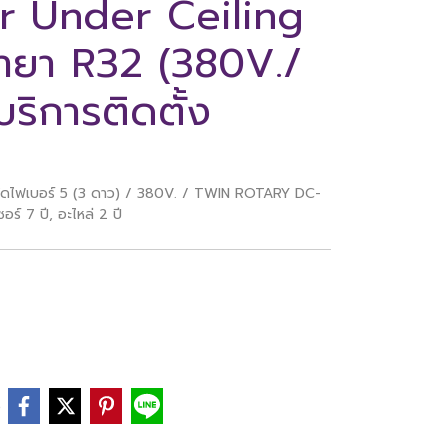
er Under Ceiling
้ำยา R32 (380V./
ริการติดตั้ง
ยัดไฟเบอร์ 5 (3 ดาว) / 380V. / TWIN ROTARY DC-
 7 ปี, อะไหล่ 2 ปี
e