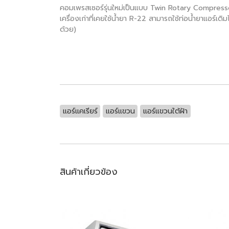
คอมเพรสเซอร์รุ่นใหม่เป็นแบบ Twin Rotary Compressor
เครื่องเก่าที่เคยใช้น้ำยา R-22 สามารถใช้ท่อน้ำยาแอร์
ด้วย)
แอร์แคเรียร์
แอร์แขวน
แอร์แขวนใต้ฝ้า
สินค้าเกี่ยวข้อง