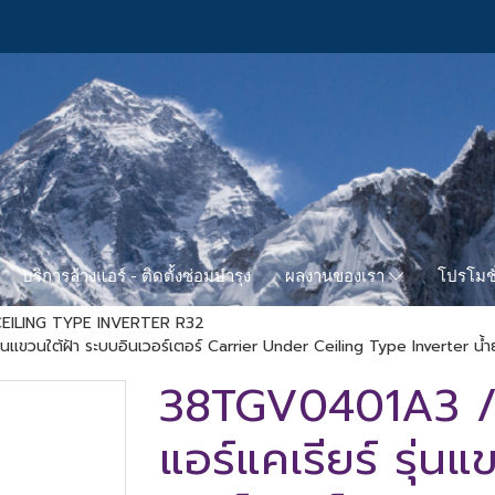
บริการล้างแอร์ - ติดตั้งซ่อมบำรุง
โปรโมชั
ผลงานของเรา
EILING TYPE INVERTER R32
ขวนใต้ฝ้า ระบบอินเวอร์เตอร์ Carrier Under Ceiling Type Inverter น้ำ
38TGV0401A3 
แอร์แคเรียร์ รุ่น