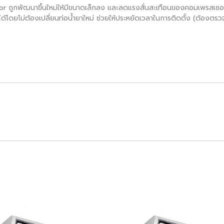
 ถูกพัฒนาขึ้นใหม่ให้มีขนาดเล็กลง และลดแรงสั่นสะเทือนของคอมเพรสเซอร์
เดิมได้โดยไม่ต้องเปลี่ยนท่อน้ำยาใหม่ ช่วยให้ประหยัดเวลาในการติดตั้ง (ต้อ