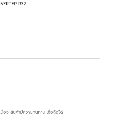
INVERTER R32
ื่อง สินค้ามีความทนทาน เชื่อถือได้