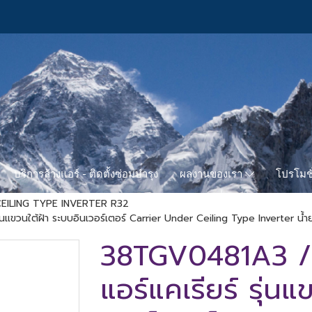
บริการล้างแอร์ - ติดตั้งซ่อมบำรุง
โปรโมชั
ผลงานของเรา
EILING TYPE INVERTER R32
วนใต้ฝ้า ระบบอินเวอร์เตอร์ Carrier Under Ceiling Type Inverter น้ำ
38TGV0481A3 
แอร์แคเรียร์ รุ่น