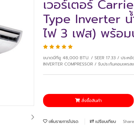
เวอร์เตอร์ Carri
Type Inverter น
ไฟ 3 เฟส) พร้อมบ
ขนาดบีทียู 48,000 BTU. / SEER 17.33 / ประหย
INVERTER COMPRESSOR / รับประกันคอมเพรสเซอร์
สั่งซื้อสินค้า
เพิ่มรายการโปรด
เปรียบเทียบ
Shar