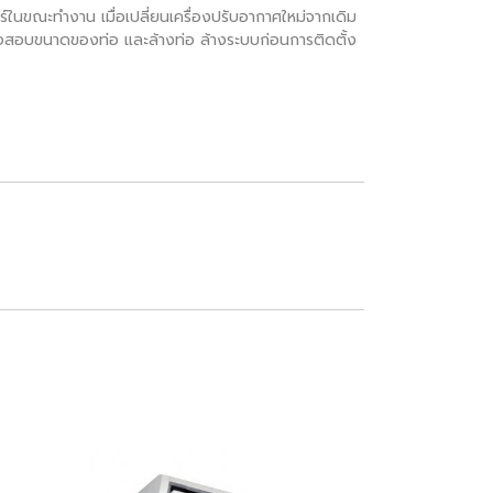
ในขณะทำงาน เมื่อเปลี่ยนเครื่องปรับอากาศใหม่จากเดิม
งตรวจสอบขนาดของท่อ และล้างท่อ ล้างระบบก่อนการติดตั้ง