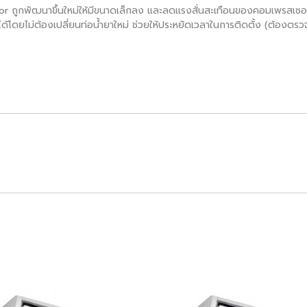
 ถูกพัฒนาขึ้นใหม่ให้มีขนาดเล็กลง และลดแรงสั่นสะเทือนของคอมเพรสเซอร์
เดิมได้โดยไม่ต้องเปลี่ยนท่อน้ำยาใหม่ ช่วยให้ประหยัดเวลาในการติดตั้ง (ต้อ