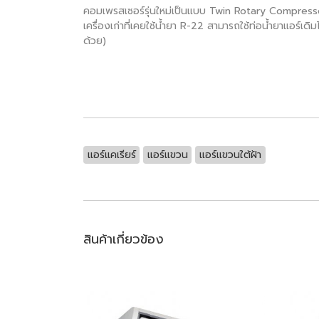
คอมเพรสเซอร์รุ่นใหม่เป็นแบบ Twin Rotary Compressor
เครื่องเก่าที่เคยใช้น้ำยา R-22 สามารถใช้ท่อน้ำยาแอร์
ด้วย)
แอร์แคเรียร์
แอร์แขวน
แอร์แขวนใต้ฝ้า
สินค้าเกี่ยวข้อง