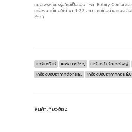
คอมเพรสเซอร์รุ่นใหม่เป็นแบบ Twin Rotary Compressor
เครื่องเก่าที่เคยใช้น้ำยา R-22 สามารถใช้ท่อน้ำยาแอร์
ด้วย)
แอร์แคเรียร์
แอร์ขนาดใหญ่
แอร์แคเรียร์ขนาดใหญ่
เครื่องปรับอากาศต่อท่อลม
เครื่องปรับอากาศคอยล์เป
สินค้าเกี่ยวข้อง