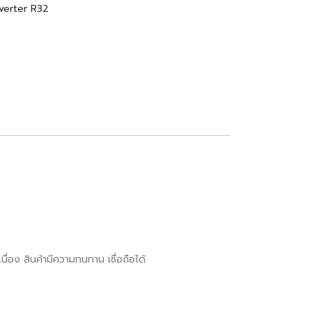
verter R32
ื่อง สินค้ามีความทนทาน เชื่อถือได้