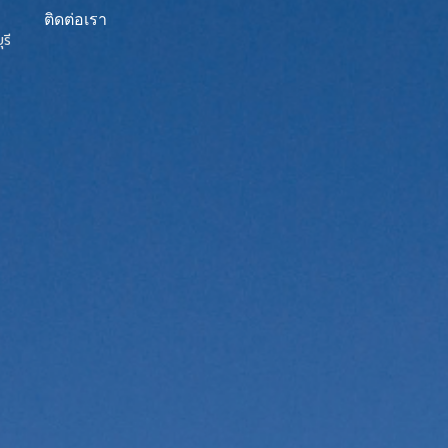
ติดต่อเรา
รี