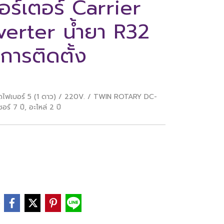
อร์เตอร์ Carrier
erter น้ำยา R32
การติดตั้ง
ัดไฟเบอร์ 5 (1 ดาว) / 220V. / TWIN ROTARY DC-
 7 ปี, อะไหล่ 2 ปี
e