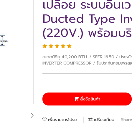
เปลือย ระบบอินเว
Ducted Type Inv
(220V.) พร้อมบริ
ขนาดบีทียู 40,200 BTU. / SEER 16.50 / ประหย
INVERTER COMPRESSOR / รับประกันคอมเพรสเซอร์
สั่งซื้อสินค้า
เพิ่มรายการโปรด
เปรียบเทียบ
Shar