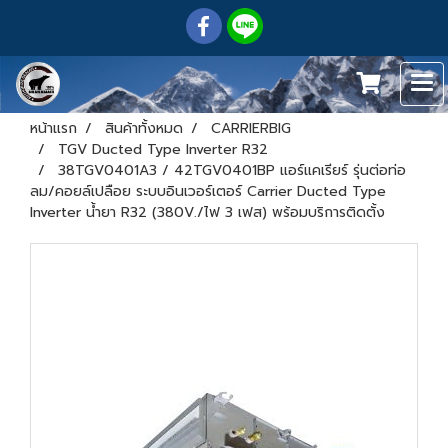
หน้าแรก
สินค้าทั้งหมด
CARRIERBIG
TGV Ducted Type Inverter R32
38TGV0401A3 / 42TGV0401BP แอร์แคเรียร์ รุ่นต่อท่อ
ลม/คอยล์เปลือย ระบบอินเวอร์เตอร์ Carrier Ducted Type
Inverter น้ำยา R32 (380V./ไฟ 3 เฟส) พร้อมบริการติดตั้ง