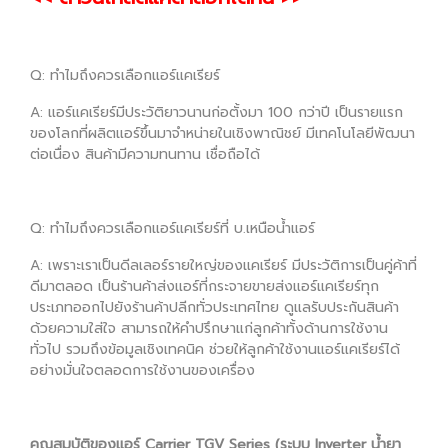
Q: ทำไมถึงควรเลือกแอร์แคเรียร์
A: แอร์แคเรียร์มีประวัติยาวนานก่อตั้งมา 100 กว่าปี เป็นรายแรก
ของโลกที่ผลิตแอร์ขึ้นมาจำหน่ายในเชิงพาณิชย์ มีเทคโนโลยีพัฒนา
ต่อเนื่อง สินค้ามีความทนทาน เชื่อถือได้
Q: ทำไมถึงควรเลือกแอร์แคเรียร์ที่ บ.เหนือน้ำแอร์
A: เพราะเราเป็นดีลเลอร์รายใหญ่ของแคเรียร์ มีประวัติการเป็นคู่ค้าที่
ดีมาตลอด เป็นร้านค้าส่งแอร์ที่กระจายขายส่งแอร์แคเรียร์ทุก
ประเภทออกไปยังร้านค้าปลีกทั่วประเทศไทย ดูแลรับประกันสินค้า
ด้วยความใส่ใจ สามารถให้คำปรึกษาแก่ลูกค้าทั้งด้านการใช้งาน
ทั่วไป รวมถึงข้อมูลเชิงเทคนิค ช่วยให้ลูกค้าใช้งานแอร์แคเรียร์ได้
อย่างมั่นใจตลอดการใช้งานของเครื่อง
คุณสมบัติของแอร์ Carrier TGV Series (ระบบ Inverter น้ำยา