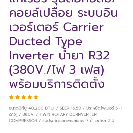
คอยล์เปลือย ระบบอิน
เวอร์เตอร์ Carrier
Ducted Type
Inverter น้ำยา R32
(380V./ไฟ 3 เฟส)
พร้อมบริการติดตั้ง
ขนาดบีทียู 40,200 BTU. / SEER 16.50 / ประหยัดไฟเบอร์ 5 (1
ดาว) / 380V. / TWIN ROTARY DC-INVERTER
COMPRESSOR / รับประกันคอมเพรสเซอร์ 7 ปี, อะไหล่ 2 ปี