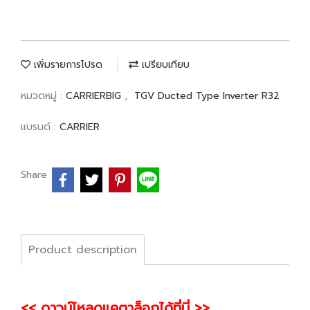
เพิ่มรายการโปรด
เปรียบเทียบ
หมวดหมู่ :
CARRIERBIG
,
TGV Ducted Type Inverter R32
แบรนด์ :
CARRIER
Share
Product description
<< ดาวน์โหลดแคตาล็อกได้ที่นี่ >>