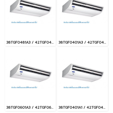
38TGF0481A3 / 42TGF0481CP แอร์แคเรียร์ รุ่นแขวนใต้ฝ้า Carrier Under Ceiling Type Fixed Speed น้ำยา R32 (380V./ไฟ 3 เฟส) พร้อมบริการติดตั้ง
38TGF0401A3 / 42TGF0401CP แอร์แคเรียร์ รุ่นแขวนใต้ฝ้า Carrier Under Ceiling Type Fixed Speed น้ำยา R32 (380V./ไฟ 3 เฟส) พร้อมบริการติดตั้ง
38TGF0601A3 / 42TGF0601CP แอร์แคเรียร์ รุ่นแขวนใต้ฝ้า Carrier Under Ceiling Type Fixed Speed น้ำยา R32 (380V./ไฟ 3 เฟส) พร้อมบริการติดตั้ง
38TGF0401A1 / 42TGF0401CP แอร์แคเรียร์ รุ่นแขวนใต้ฝ้า Carrier Under Ceiling Type Fixed Speed น้ำยา R32 (220V.) พร้อมบริการติดตั้ง