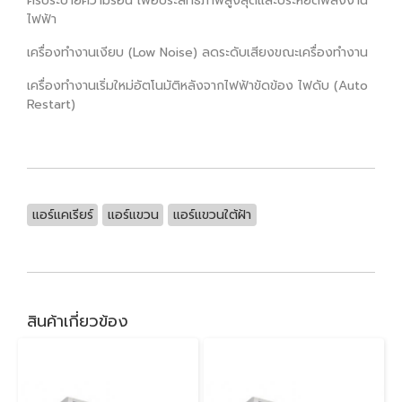
ครีบระบายความร้อน เพื่อประสิทธิภาพสูงสุดและประหยัดพลังงาน
ไฟฟ้า
เครื่องทำงานเงียบ (Low Noise) ลดระดับเสียงขณะเครื่องทำงาน
เครื่องทำงานเริ่มใหม่อัตโนมัติหลังจากไฟฟ้าขัดข้อง ไฟดับ (Auto
Restart)
แอร์แคเรียร์
แอร์แขวน
แอร์แขวนใต้ฝ้า
สินค้าเกี่ยวข้อง