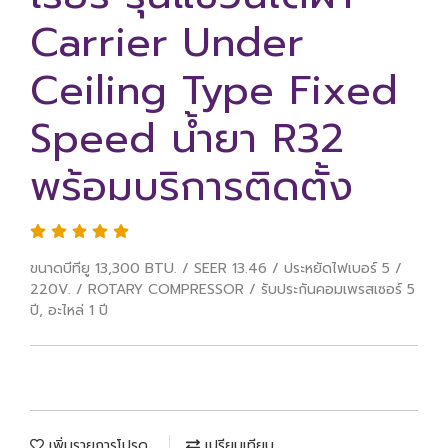
Carrier Under
Ceiling Type Fixed
Speed น้ำยา R32
พร้อมบริการติดตั้ง
ขนาดบีทียู 13,300 BTU. / SEER 13.46 / ประหยัดไฟเบอร์ 5 /
220V. / ROTARY COMPRESSOR / รับประกันคอมเพรสเซอร์ 5
ปี, อะไหล่ 1 ปี
เพิ่มรายการโปรด
เปรียบเทียบ