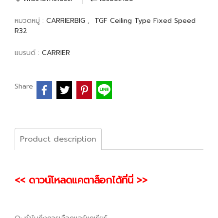
หมวดหมู่ :
CARRIERBIG
,
TGF Ceiling Type Fixed Speed
R32
แบรนด์ :
CARRIER
Share
Product description
<< ดาวน์โหลดแคตาล็อกได้ที่นี่ >>