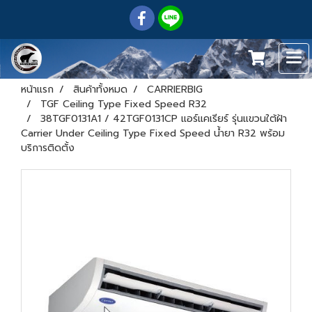
หน้าแรก
สินค้าทั้งหมด
CARRIERBIG
TGF Ceiling Type Fixed Speed R32
38TGF0131A1 / 42TGF0131CP แอร์แคเรียร์ รุ่นแขวนใต้ฝ้า
Carrier Under Ceiling Type Fixed Speed น้ำยา R32 พร้อม
บริการติดตั้ง