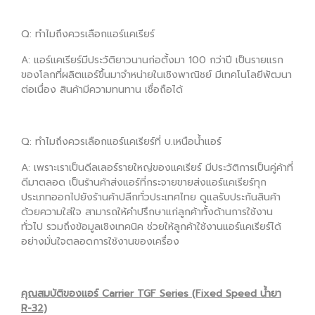
Q: ทำไมถึงควรเลือกแอร์แคเรียร์
A: แอร์แคเรียร์มีประวัติยาวนานก่อตั้งมา 100 กว่าปี เป็นรายแรก
ของโลกที่ผลิตแอร์ขึ้นมาจำหน่ายในเชิงพาณิชย์ มีเทคโนโลยีพัฒนา
ต่อเนื่อง สินค้ามีความทนทาน เชื่อถือได้
Q: ทำไมถึงควรเลือกแอร์แคเรียร์ที่ บ.เหนือน้ำแอร์
A: เพราะเราเป็นดีลเลอร์รายใหญ่ของแคเรียร์ มีประวัติการเป็นคู่ค้าที่
ดีมาตลอด เป็นร้านค้าส่งแอร์ที่กระจายขายส่งแอร์แคเรียร์ทุก
ประเภทออกไปยังร้านค้าปลีกทั่วประเทศไทย ดูแลรับประกันสินค้า
ด้วยความใส่ใจ สามารถให้คำปรึกษาแก่ลูกค้าทั้งด้านการใช้งาน
ทั่วไป รวมถึงข้อมูลเชิงเทคนิค ช่วยให้ลูกค้าใช้งานแอร์แคเรียร์ได้
อย่างมั่นใจตลอดการใช้งานของเครื่อง
คุณสมบัติของแอร์ Carrier TGF Series (Fixed Speed น้ำยา
R-32)