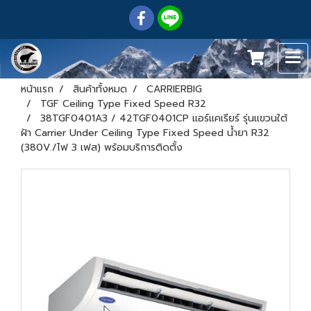
หน้าแรก
สินค้าทั้งหมด
CARRIERBIG
TGF Ceiling Type Fixed Speed R32
38TGF0401A3 / 42TGF0401CP แอร์แคเรียร์ รุ่นแขวนใต้
ฝ้า Carrier Under Ceiling Type Fixed Speed น้ำยา R32
(380V./ไฟ 3 เฟส) พร้อมบริการติดตั้ง