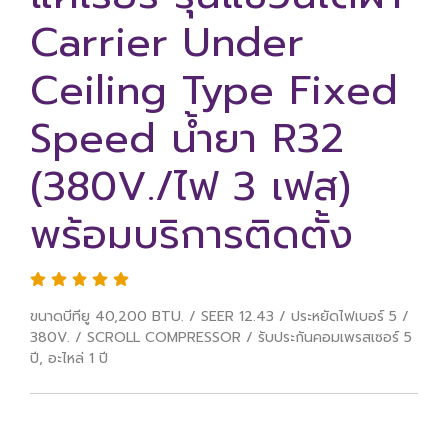
Carrier Under
Ceiling Type Fixed
Speed น้ำยา R32
(380V./ไฟ 3 เฟส)
พร้อมบริการติดตั้ง
ขนาดบีทียู 40,200 BTU. / SEER 12.43 / ประหยัดไฟเบอร์ 5 /
380V. / SCROLL COMPRESSOR / รับประกันคอมเพรสเซอร์ 5
ปี, อะไหล่ 1 ปี