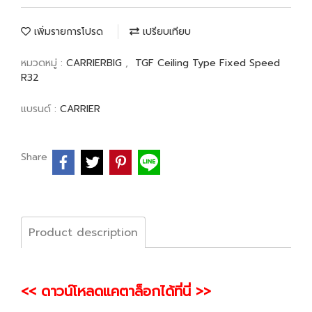
เพิ่มรายการโปรด
เปรียบเทียบ
หมวดหมู่ :
CARRIERBIG
,
TGF Ceiling Type Fixed Speed
R32
แบรนด์ :
CARRIER
Share
Product description
<< ดาวน์โหลดแคตาล็อกได้ที่นี่ >>