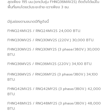
สุดเพียง 195 มม.(ยกเว้นรุ่น FHNQ36MAV2S) ติดตั้งได้แม้ใน
พื้นที่แคบโดยเว้นระยะซ้าย-ขวาเพียง 3 ซม.
มีรุ่นย่อยตามขนาดบีทียูดังนี้
FHNQ24MV2S / RNQ24MV2S 24,000 BTU.
FHNQ30MV2S / RNQ30MV2S (220V.) 30,000 BTU.
FHNQ30MV2S / RNQ30MY2S (3 phase/380V.) 30,000
BTU.
FHNQ36MV2S / RNQ36MV2S (220V.) 34,100 BTU.
FHNQ36MV2S / RNQ36MY2S (3 phase/380V.) 34,100
BTU.
FHNQ42MV2S / RNQ42MY2S (3 phase/380V.) 42,000
BTU.
FHNQ48MV2S / RNQ48MY2S (3 phase/380V.) 48,000
BTU.