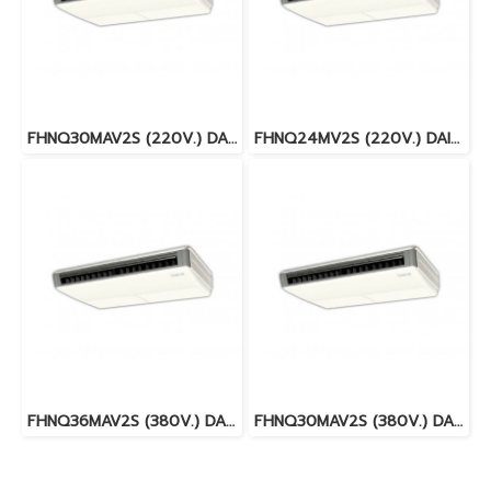
FHNQ30MAV2S (220V.) DAIKIN แขวนใต้ฝ้า FIX SPEED R-410A มอก. พร้อมบริการติดตั้ง
FHNQ24MV2S (220V.) DAIKIN แขวนใต้ฝ้า FIX SPEED R-410A มอก. พร้อมบริการติดตั้ง
FHNQ36MAV2S (380V.) DAIKIN แขวนใต้ฝ้า FIX SPEED R-410A มอก. พร้อมบริการติดตั้ง
FHNQ30MAV2S (380V.) DAIKIN แขวนใต้ฝ้า FIX SPEED R-410A มอก. พร้อมบริการติดตั้ง