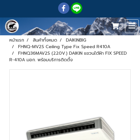
หน้าแรก
สินค้าทั้งหมด
DAIKINBIG
FHNQ-MV2S Ceiling Type Fix Speed R410A
FHNQ36MAV2S (220V.) DAIKIN แขวนใต้ฝ้า FIX SPEED
R-410A มอก. พร้อมบริการติดตั้ง