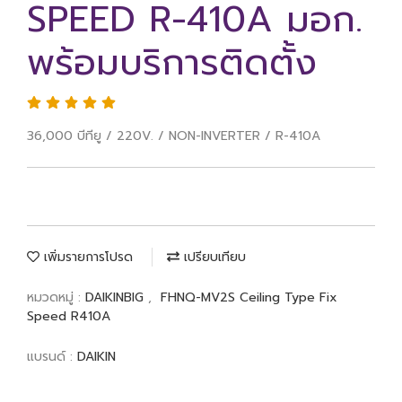
SPEED R-410A มอก.
พร้อมบริการติดตั้ง
36,000 บีทียู / 220V. / NON-INVERTER / R-410A
เพิ่มรายการโปรด
เปรียบเทียบ
หมวดหมู่ :
DAIKINBIG
,
FHNQ-MV2S Ceiling Type Fix
Speed R410A
แบรนด์ :
DAIKIN