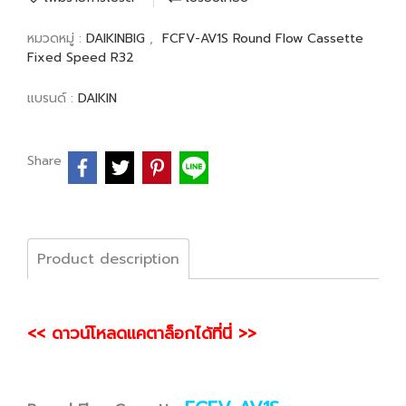
หมวดหมู่ :
DAIKINBIG
,
FCFV-AV1S Round Flow Cassette
Fixed Speed R32
แบรนด์ :
DAIKIN
Share
Product description
<< ดาวน์โหลดแคตาล็อกได้ที่นี่ >>