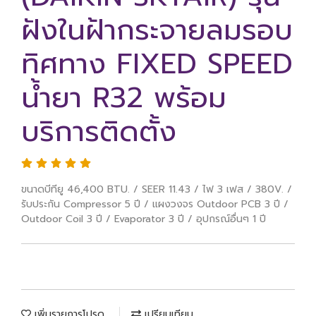
ฝังในฝ้ากระจายลมรอบ
ทิศทาง FIXED SPEED
น้ำยา R32 พร้อม
บริการติดตั้ง
ขนาดบีทียู 46,400 BTU. / SEER 11.43 / ไฟ 3 เฟส / 380V. /
รับประกัน Compressor 5 ปี / แผงวงจร Outdoor PCB 3 ปี /
Outdoor Coil 3 ปี / Evaporator 3 ปี / อุปกรณ์อื่นๆ 1 ปี
เพิ่มรายการโปรด
เปรียบเทียบ