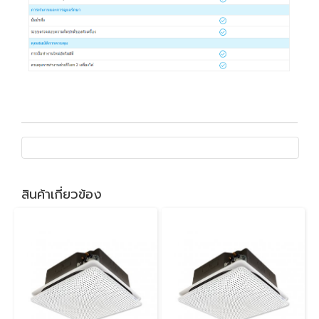
สินค้าเกี่ยวข้อง