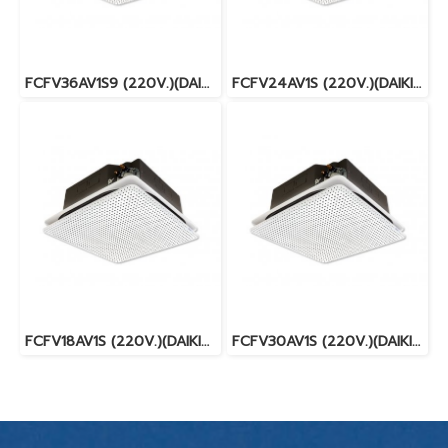
FCFV36AV1S9 (220V.)(DAIKIN SKYAIR) รุ่นฝังในฝ้ากระจายลมรอบทิศทาง FIXED SPEED น้ำยา R32 พร้อมบริการติดตั้ง
FCFV24AV1S (220V.)(DAIKIN SKYAIR) รุ่นฝังในฝ้ากระจายลมรอบทิศทาง FIXED SPEED น้ำยา R32 พร้อมบริการติดตั้ง
FCFV18AV1S (220V.)(DAIKIN SKYAIR) รุ่นฝังในฝ้ากระจายลมรอบทิศทาง FIXED SPEED น้ำยา R32 พร้อมบริการติดตั้ง
FCFV30AV1S (220V.)(DAIKIN SKYAIR) รุ่นฝังในฝ้ากระจายลมรอบทิศทาง FIXED SPEED น้ำยา R32 พร้อมบริการติดตั้ง