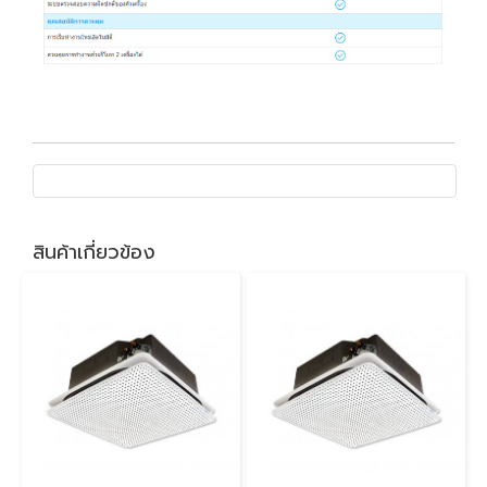
สินค้าเกี่ยวข้อง