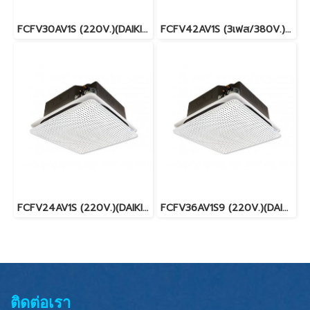
FCFV30AV1S (220V.)(DAIKIN SKYAIR) รุ่นฝังในฝ้ากระจายลมรอบทิศทาง FIXED SPEED น้ำยา R32 พร้อมบริการติดตั้ง
FCFV42AV1S (3เฟส/380V.)(DAIKIN SKYAIR) รุ่นฝังในฝ้ากระจายลมรอบทิศทาง FIXED SPEED น้ำยา R32 พร้อมบริการติดตั้ง
FCFV24AV1S (220V.)(DAIKIN SKYAIR) รุ่นฝังในฝ้ากระจายลมรอบทิศทาง FIXED SPEED น้ำยา R32 พร้อมบริการติดตั้ง
FCFV36AV1S9 (220V.)(DAIKIN SKYAIR) รุ่นฝังในฝ้ากระจายลมรอบทิศทาง FIXED SPEED น้ำยา R32 พร้อมบริการติดตั้ง
ติดต่อเรา