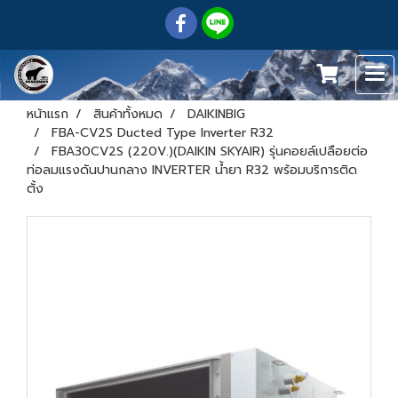
หน้าแรก
สินค้าทั้งหมด
DAIKINBIG
FBA-CV2S Ducted Type Inverter R32
FBA30CV2S (220V.)(DAIKIN SKYAIR) รุ่นคอยล์เปลือยต่อ
ท่อลมแรงดันปานกลาง INVERTER น้ำยา R32 พร้อมบริการติด
ตั้ง