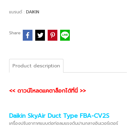
แบรนด์ :
DAIKIN
Share
Product description
<< ดาวน์โหลดแคตาล็อกได้ที่นี่ >>
Daikin SkyAir Duct Type FBA-CV2S
เครื่องปรับอากาศแบบต่อท่อลมแรงดันปานกลางอินเวอร์เตอร์