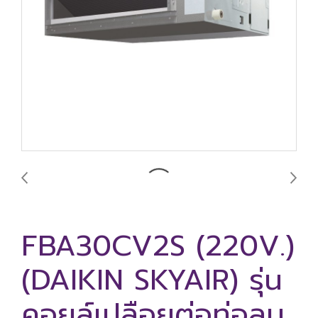
FBA30CV2S (220V.)
(DAIKIN SKYAIR) รุ่น
คอยล์เปลือยต่อท่อลม