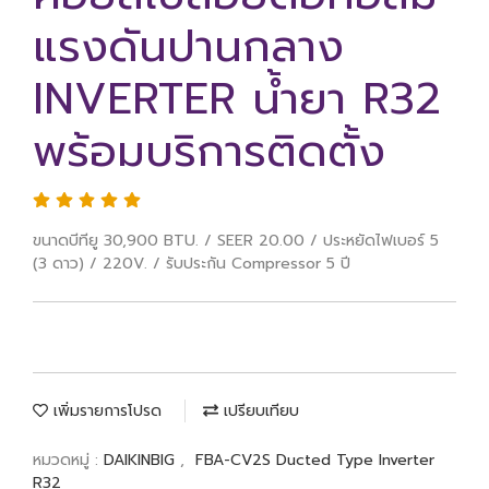
แรงดันปานกลาง
INVERTER น้ำยา R32
พร้อมบริการติดตั้ง
ขนาดบีทียู 30,900 BTU. / SEER 20.00 / ประหยัดไฟเบอร์ 5
(3 ดาว) / 220V. / รับประกัน Compressor 5 ปี
เพิ่มรายการโปรด
เปรียบเทียบ
หมวดหมู่ :
DAIKINBIG
,
FBA-CV2S Ducted Type Inverter
R32