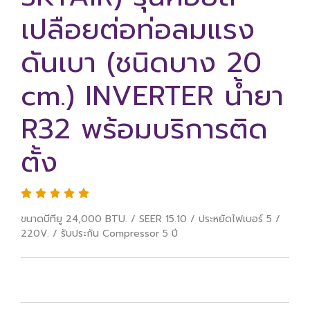
เปลือยต่อท่อลมแรง
ดันเบา (ชนิดบาง 20
cm.) INVERTER น้ำยา
R32 พร้อมบริการติด
ตั้ง
ขนาดบีทียู 24,000 BTU. / SEER 15.10 / ประหยัดไฟเบอร์ 5 /
220V. / รับประกัน Compressor 5 ปี