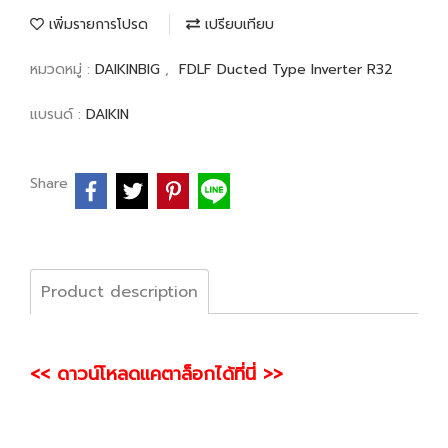
เพิ่มรายการโปรด
เปรียบเทียบ
หมวดหมู่ :
DAIKINBIG
,
FDLF Ducted Type Inverter R32
แบรนด์ :
DAIKIN
Share
Product description
<< ดาวน์โหลดแคตาล็อกได้ที่นี่ >>