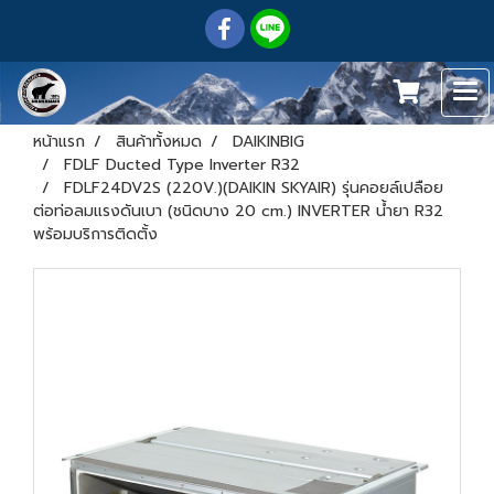
หน้าแรก
สินค้าทั้งหมด
DAIKINBIG
FDLF Ducted Type Inverter R32
FDLF24DV2S (220V.)(DAIKIN SKYAIR) รุ่นคอยล์เปลือย
ต่อท่อลมแรงดันเบา (ชนิดบาง 20 cm.) INVERTER น้ำยา R32
พร้อมบริการติดตั้ง