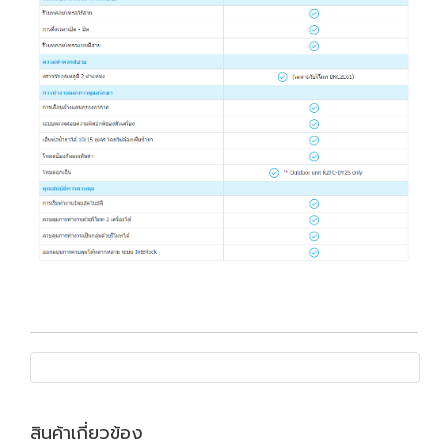
สินค้าเกี่ยวข้อง