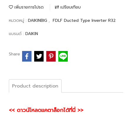
เพิ่มรายการโปรด
เปรียบเทียบ
หมวดหมู่ :
DAIKINBIG
,
FDLF Ducted Type Inverter R32
แบรนด์ :
DAIKIN
Share
Product description
<< ดาวน์โหลดแคตาล็อกได้ที่นี่ >>