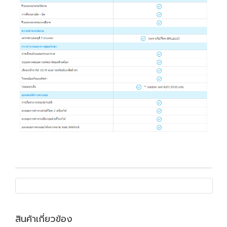
สินค้าเกี่ยวข้อง