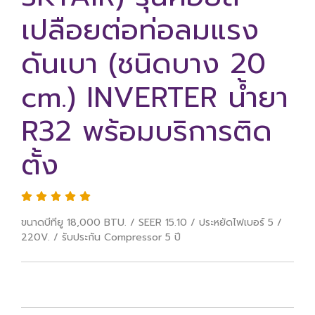
เปลือยต่อท่อลมแรง
ดันเบา (ชนิดบาง 20
cm.) INVERTER น้ำยา
R32 พร้อมบริการติด
ตั้ง
ขนาดบีทียู 18,000 BTU. / SEER 15.10 / ประหยัดไฟเบอร์ 5 /
220V. / รับประกัน Compressor 5 ปี