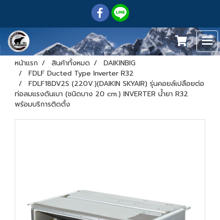
หน้าแรก
สินค้าทั้งหมด
DAIKINBIG
FDLF Ducted Type Inverter R32
FDLF18DV2S (220V.)(DAIKIN SKYAIR) รุ่นคอยล์เปลือยต่อ
ท่อลมแรงดันเบา (ชนิดบาง 20 cm.) INVERTER น้ำยา R32
พร้อมบริการติดตั้ง