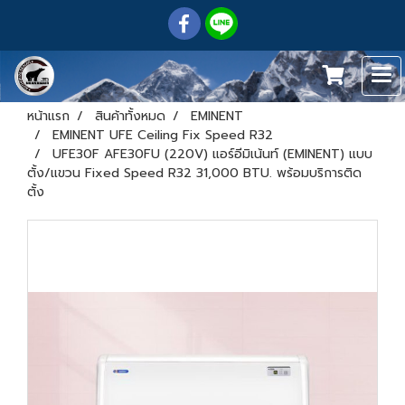
หน้าแรก
สินค้าทั้งหมด
EMINENT
EMINENT UFE Ceiling Fix Speed R32
UFE30F AFE30FU (220V) แอร์อีมิเน้นท์ (EMINENT) แบบ
ตั้ง/แขวน Fixed Speed R32 31,000 BTU. พร้อมบริการติด
ตั้ง