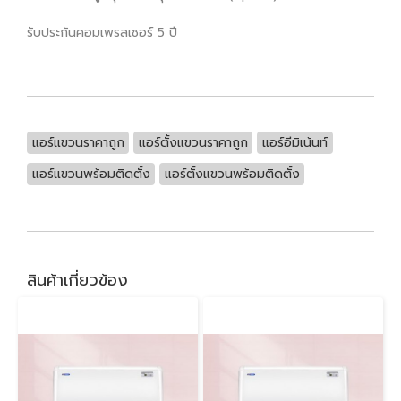
รับประกันคอมเพรสเซอร์ 5 ปี
แอร์แขวนราคาถูก
แอร์ตั้งแขวนราคาถูก
แอร์อีมิเน้นท์
แอร์แขวนพร้อมติดตั้ง
แอร์ตั้งแขวนพร้อมติดตั้ง
สินค้าเกี่ยวข้อง