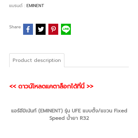
แบรนด์ :
EMINENT
Share
Product description
<< ดาวน์โหลดแคตาล็อกได้ที่นี่ >>
แอร์อีมิเน้นท์ (EMINENT) รุ่น UFE แบบตั้ง/แขวน Fixed
Speed น้ำยา R32