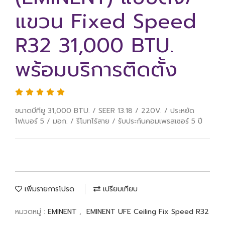
แขวน Fixed Speed
R32 31,000 BTU.
พร้อมบริการติดตั้ง
ขนาดบีทียู 31,000 BTU. / SEER 13.18 / 220V. / ประหยัด
ไฟเบอร์ 5 / มอก. / รีโมทไร้สาย / รับประกันคอมเพรสเซอร์ 5 ปี
เพิ่มรายการโปรด
เปรียบเทียบ
หมวดหมู่ :
EMINENT
,
EMINENT UFE Ceiling Fix Speed R32