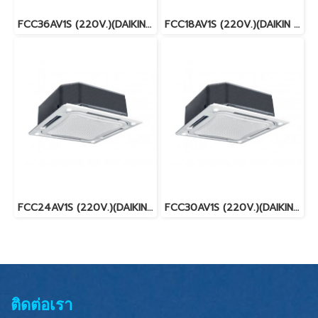
FCC36AV1S (220V.)(DAIKIN SKYAIR) รุ่นฝังในฝ้ากระจายลม 8 ทิศทาง FIXED SPEED น้ำยา R32 พร้อมบริการติดตั้ง
FCC18AV1S (220V.)(DAIKIN SKYAIR) รุ่นฝังในฝ้ากระจายลม 8 ทิศทาง FIXED SPEED น้ำยา R32 พร้อมบริการติดตั้ง
FCC24AV1S (220V.)(DAIKIN SKYAIR) รุ่นฝังในฝ้ากระจายลม 8 ทิศทาง FIXED SPEED น้ำยา R32 พร้อมบริการติดตั้ง
FCC30AV1S (220V.)(DAIKIN SKYAIR) รุ่นฝังในฝ้ากระจายลม 8 ทิศทาง FIXED SPEED น้ำยา R32 พร้อมบริการติดตั้ง
ติดต่อเรา