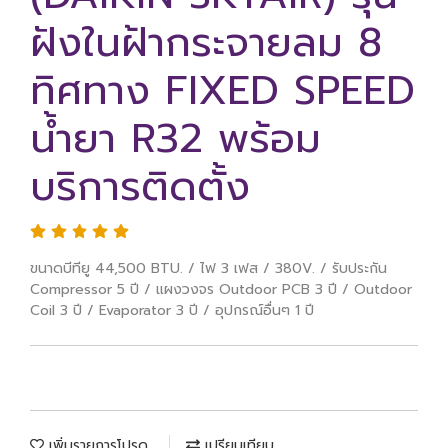
ฝังในฝ้ากระจายลม 8
ทิศทาง FIXED SPEED
น้ำยา R32 พร้อม
บริการติดตั้ง
ขนาดบีทียู 44,500 BTU. / ไฟ 3 เฟส / 380V. / รับประกัน
Compressor 5 ปี / แผงวงจร Outdoor PCB 3 ปี / Outdoor
Coil 3 ปี / Evaporator 3 ปี / อุปกรณ์อื่นๆ 1 ปี
เพิ่มรายการโปรด
เปรียบเทียบ