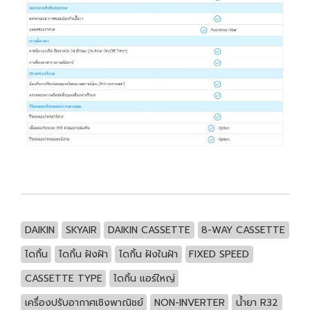
DAIKIN
SKYAIR
DAIKIN CASSETTE
8-WAY CASSETTE
ไดกิ้น
ไดกิ้น ฝังฝ้า
ไดกิ้น ฝังในฝ้า
FIXED SPEED
CASSETTE TYPE
ไดกิ้น แอร์ใหญ่
เครื่องปรับอากาศเชิงพาณิชย์
NON-INVERTER
น้ำยา R32