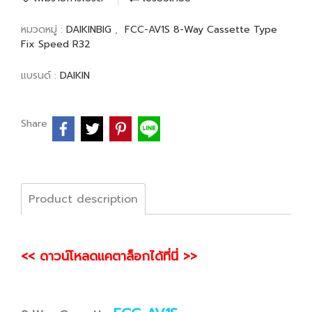
หมวดหมู่ :
DAIKINBIG
,
FCC-AV1S 8-Way Cassette Type
Fix Speed R32
แบรนด์ :
DAIKIN
Share
Product description
<< ดาวน์โหลดแคตาล็อกได้ที่นี่ >>