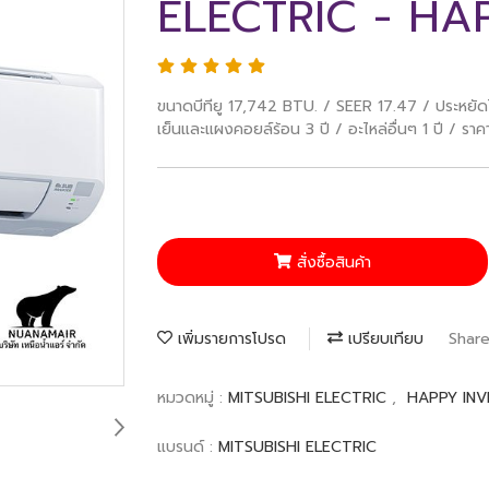
ELECTRIC - HA
ขนาดบีทียู 17,742 BTU. / SEER 17.47 / ประหยัด
เย็นและแผงคอยล์ร้อน 3 ปี / อะไหล่อื่นๆ 1 ปี / ราค
สั่งซื้อสินค้า
เพิ่มรายการโปรด
เปรียบเทียบ
Shar
หมวดหมู่ :
MITSUBISHI ELECTRIC
,
HAPPY INV
แบรนด์ :
MITSUBISHI ELECTRIC