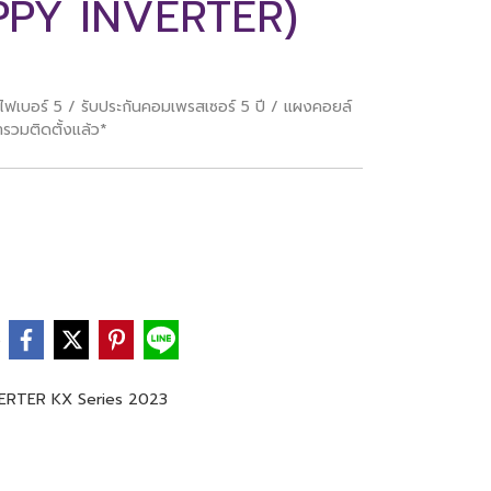
PPY INVERTER)
ไฟเบอร์ 5 / รับประกันคอมเพรสเซอร์ 5 ปี / แผงคอยล์
ารวมติดตั้งแล้ว*
e
ERTER KX Series 2023