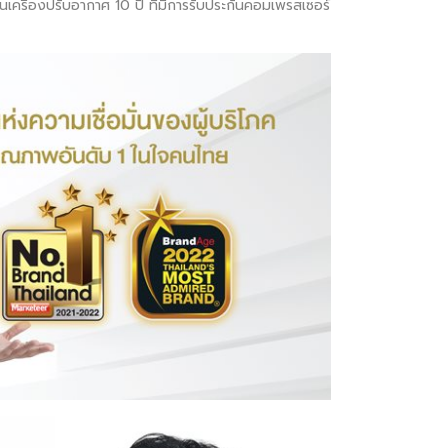
้งานเครื่องปรับอากาศ 10 ปี ที่มีการรับประกันคอมเพรสเซอร์