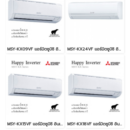
MSY-KX09VF แอร์มิตซูบิชิ อินเวอร์เตอร์ น้ำยา R-32 (MITSUBISHI ELECTRIC - HAPPY INVERTER)
MSY-KX24VF แอร์มิตซูบิชิ อินเวอร์เตอร์ น้ำยา R-32 (MITSUBISHI ELECTRIC - HAPPY INVERTER)
MSY-KX15VF แอร์มิตซูบิชิ อินเวอร์เตอร์ น้ำยา R-32 (MITSUBISHI ELECTRIC - HAPPY INVERTER)
MSY-KX18VF แอร์มิตซูบิชิ อินเวอร์เตอร์ น้ำยา R-32 (MITSUBISHI ELECTRIC - HAPPY INVERTER)