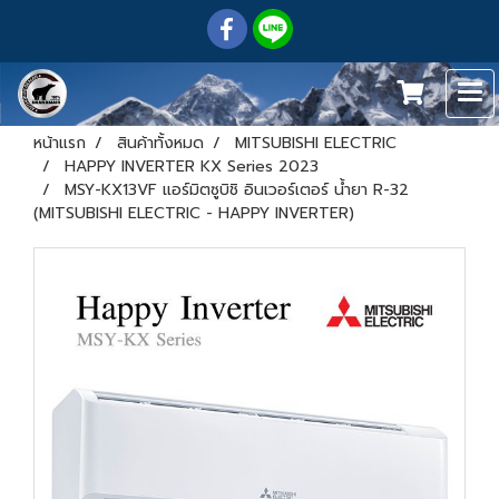
หน้าแรก
สินค้าทั้งหมด
MITSUBISHI ELECTRIC
HAPPY INVERTER KX Series 2023
MSY-KX13VF แอร์มิตซูบิชิ อินเวอร์เตอร์ น้ำยา R-32
(MITSUBISHI ELECTRIC - HAPPY INVERTER)