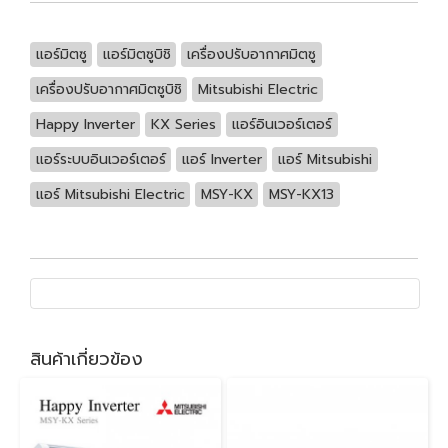
แอร์มิตซู
แอร์มิตซูบิชิ
เครื่องปรับอากาศมิตซู
เครื่องปรับอากาศมิตซูบิชิ
Mitsubishi Electric
Happy Inverter
KX Series
แอร์อินเวอร์เตอร์
แอร์ระบบอินเวอร์เตอร์
แอร์ Inverter
แอร์ Mitsubishi
แอร์ Mitsubishi Electric
MSY-KX
MSY-KX13
สินค้าเกี่ยวข้อง