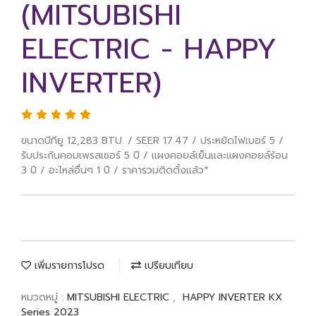
(MITSUBISHI
ELECTRIC - HAPPY
INVERTER)
ขนาดบีทียู 12,283 BTU. / SEER 17.47 / ประหยัดไฟเบอร์ 5 /
รับประกันคอมเพรสเซอร์ 5 ปี / แผงคอยล์เย็นและแผงคอยล์ร้อน
3 ปี / อะไหล่อื่นๆ 1 ปี / ราคารวมติดตั้งแล้ว*
เพิ่มรายการโปรด
เปรียบเทียบ
หมวดหมู่ :
MITSUBISHI ELECTRIC
,
HAPPY INVERTER KX
Series 2023