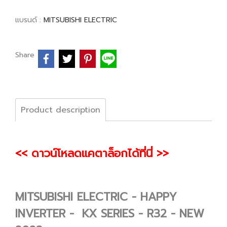
แบรนด์ :
MITSUBISHI ELECTRIC
Share
Product description
<< ดาวน์โหลดแคตาล็อกได้ที่นี่ >>
MITSUBISHI ELECTRIC - HAPPY
INVERTER - KX SERIES - R32 - NEW