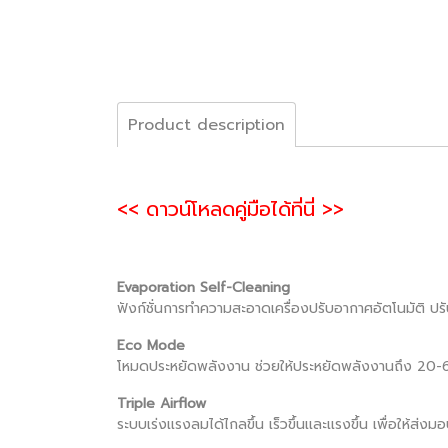
Product description
<< ดาวน์โหลดคู่มือได้ที่นี่ >>
Evaporation Self-Cleaning
ฟังก์ชั่นการทำความสะอาดเครื่องปรับอากาศอัตโนมัติ ปร
Eco Mode
โหมดประหยัดพลังงาน ช่วยให้ประหยัดพลังงานถึง 20
Triple Airflow
ระบบเร่งเเรงลมได้ไกลขึ้น เร็วขึ้นเเละเเรงขึ้น เพื่อให้ส่ง