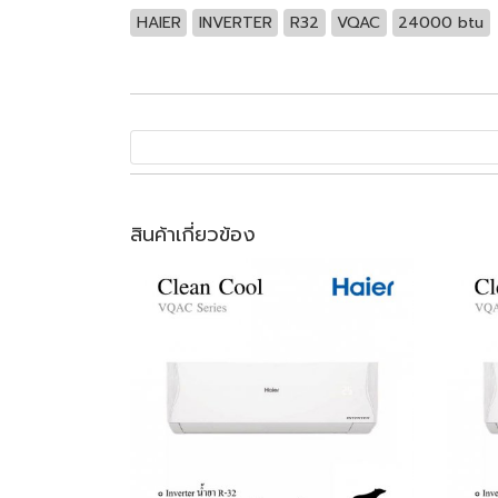
HAIER
INVERTER
R32
VQAC
24000 btu
สินค้าเกี่ยวข้อง