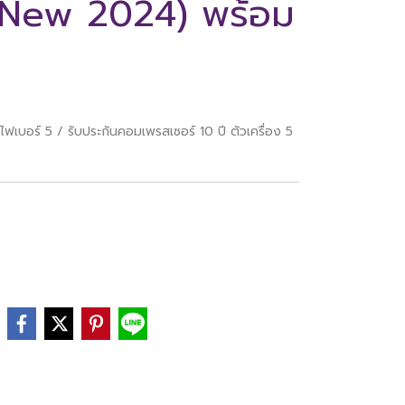
r New 2024) พร้อม
ฟเบอร์ 5 / รับประกันคอมเพรสเซอร์ 10 ปี ตัวเครื่อง 5
e