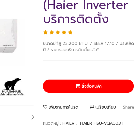
(Haier Inverte
บริการติดตั้ง
ขนาดบีทียู 23,200 BTU. / SEER 17.10 / ประหยัดไ
ปี / ราคารวมบริการติดตั้งแล้ว*
สั่งซื้อสินค้า
เพิ่มรายการโปรด
เปรียบเทียบ
Shar
หมวดหมู่ :
HAIER
,
HAIER HSU-VQAC03T