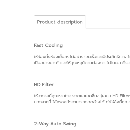
Product description
Fast Cooling
ให้ห้องทั้งห้องเย็นลงได้อย่างรวดเร็วและมีประสิทธิภา
เป็นอย่างมาก* และให้อุณหภูมิตามต้องการได้ในเวลาที่รว
HD Filter
ให้อากาศที่คุณหายใจสะอาดและสดชื่นอยู่เสมอ HD Filter 
นอกจากนี้ ไส้กรองยังสามารถถอดล้างได้ ทำให้สิ่งที่คุณต
2-Way Auto Swing