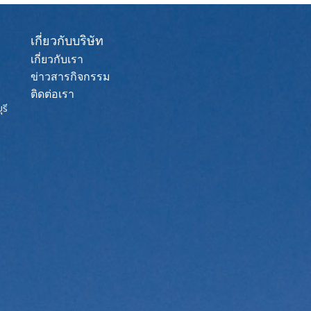
เกี่ยวกับบริษัท
เกี่ยวกับเรา
ข่าวสารกิจกรรม
ติดต่อเรา
รี