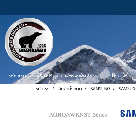
หน้าแรก
เครื่องปรับอากาศพร้อมติดตั้ง
อะไหล่แอร์
หน้าแรก
สินค้าทั้งหมด
SAMSUNG
SAMSUN