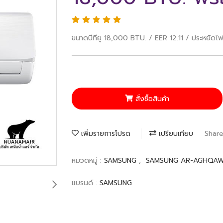
ขนาดบีทียู 18,000 BTU. / EER 12.11 / ประหยัดไฟ
สั่งซื้อสินค้า
เพิ่มรายการโปรด
เปรียบเทียบ
Shar
หมวดหมู่ :
SAMSUNG
,
SAMSUNG AR-AGHQA
แบรนด์ :
SAMSUNG