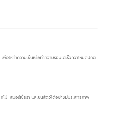
เพื่อให้ทำความเย็นหรือทำความร้อนได้เร็วกว่าโหมดปกติ
ไม้, สปอร์เชื้อรา และขนสัตว์ได้อย่างมีประสิทธิภาพ