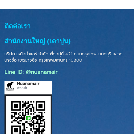
ติดต่อเรา
สำนักงานใหญ่ (เตาปูน)
บริษัท เหนือน้ำแอร์ จำกัด ตั้งอยู่ที่ 421 ถนนกรุงเทพ-นนทบุรี แขวง
บางซื่อ เขตบางซื่อ
กรุงเทพมหานคร 10800
Line ID: @nuanamair