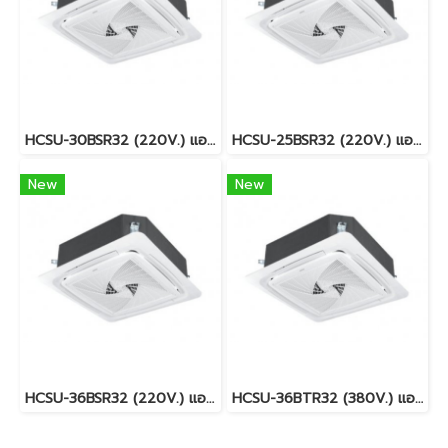
HCSU-30BSR32 (220V.) แอร์ไฮเออร์ Haier Round Flow เครื่องปรับอากาศแบบฝังใต้ฝ้า Cassette type / Fixed speed / R32 / 30,000 BTU. / ราคารวมติดตั้งและภาษีแล้ว
HCSU-25BSR32 (220V.) แอร์ไฮเออร์ Haier Round Flow เครื่องปรับอากาศแบบฝังใต้ฝ้า Cassette type / Fixed speed / R32 / 25,000 BTU. / ราคารวมติดตั้งและภาษีแล้ว
New
New
HCSU-36BSR32 (220V.) แอร์ไฮเออร์ Haier Round Flow เครื่องปรับอากาศแบบฝังใต้ฝ้า Cassette type / Fixed speed / R32 / 36,000 BTU. / ราคารวมติดตั้งและภาษีแล้ว
HCSU-36BTR32 (380V.) แอร์ไฮเออร์ Haier Round Flow เครื่องปรับอากาศแบบฝังใต้ฝ้า Cassette type / Fixed speed / R32 / 36,000 BTU. / ราคารวมติดตั้งและภาษีแล้ว