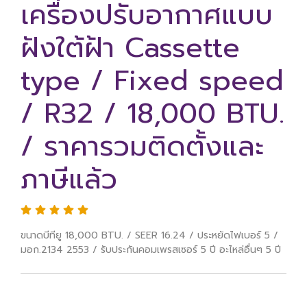
เครื่องปรับอากาศแบบ
ฝังใต้ฝ้า Cassette
type / Fixed speed
/ R32 / 18,000 BTU.
/ ราคารวมติดตั้งและ
ภาษีแล้ว
ขนาดบีทียู 18,000 BTU. / SEER 16.24 / ประหยัดไฟเบอร์ 5 /
มอก.2134 2553 / รับประกันคอมเพรสเซอร์ 5 ปี อะไหล่อื่นๆ 5 ปี