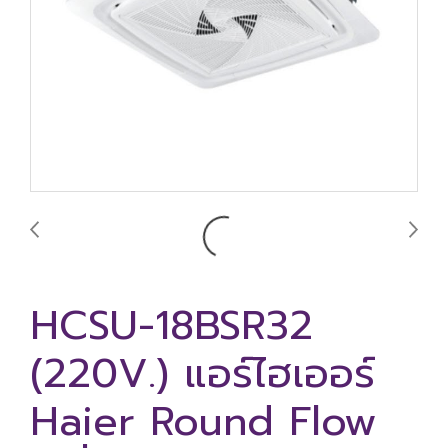
HCSU-18BSR32
(220V.) แอร์ไฮเออร์
Haier Round Flow