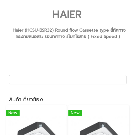
HAIER
Haier (HCSU-BSR32) Round flow Cassette type สี่ทิศทาง
กระจายลมอิสระ รอบทิศทาง รีโมทไร้สาย ( Fixed Speed )
สินค้าเกี่ยวข้อง
New
New