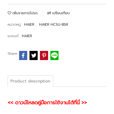
เพิ่มรายการโปรด
เปรียบเทียบ
หมวดหมู่ :
HAIER
,
HAIER HCSU-BSR
แบรนด์ :
HAIER
Share
Product description
<< ดาวน์โหลดคู่มือการใช้งานได้ที่นี่ >>