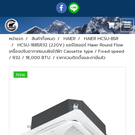
หน้าแรก
สินค้าทั้งหมด
HAIER
HAIER HCSU-BSR
HCSU-18BSR32 (220V.) แอร์ไฮเออร์ Haier Round Flow
เครื่องปรับอากาศแบบฝังใต้ฝ้า Cassette type / Fixed speed
/ R32 / 18,000 BTU. / ราคารวมติดตั้งและภาษีแล้ว
New