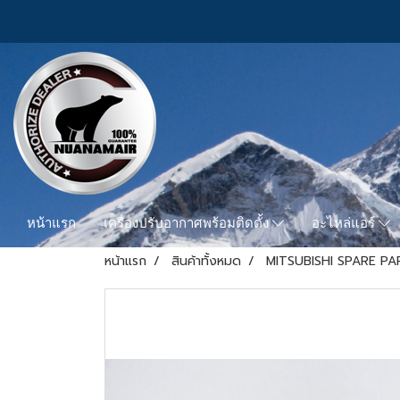
หน้าแรก
เครื่องปรับอากาศพร้อมติดตั้ง
อะไหล่แอร์
หน้าแรก
สินค้าทั้งหมด
MITSUBISHI SPARE PA