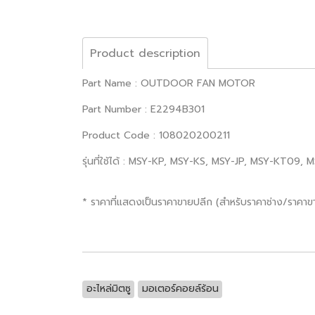
Product description
Part Name : OUTDOOR FAN MOTOR
Part Number : E2294B301
Product Code : 108020200211
รุ่นที่ใช้ได้ : MSY-KP, MSY-KS, MSY-JP, MSY-KT09,
* ราคาที่แสดงเป็นราคาขายปลีก (สำหรับราคาช่าง/ราคา
อะไหล่มิตซู
มอเตอร์คอยล์ร้อน