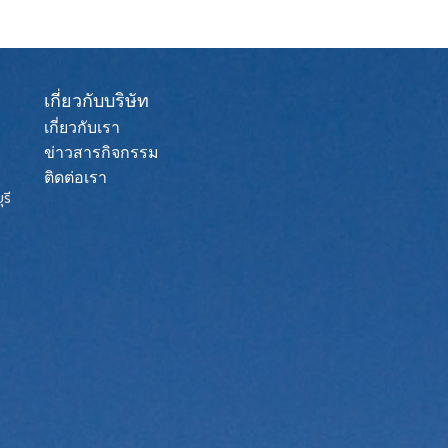
เกี่ยวกับบริษัท
เกี่ยวกับเรา
ข่าวสารกิจกรรม
ติดต่อเรา
รี