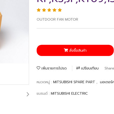
OUTDOOR FAN MOTOR
สั่งซื้อสินค้า
เพิ่มรายการโปรด
เปรียบเทียบ
Shar
หมวดหมู่ :
MITSUBISHI SPARE PART
,
มอเตอร์ค
แบรนด์ :
MITSUBISHI ELECTRIC