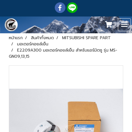
หน้าแรก
สินค้าทั้งหมด
MITSUBISHI SPARE PART
มอเตอร์คอยล์เย็น
E2209A300 มอเตอร์คอยล์เย็น สำหรับแอร์มิตซู รุ่น MS-
GN09,13,15