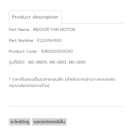
Product description
Part Name : INDOOR FAN MOTOR
Part Number : E2209A300
Product Code : 108050300030
รุ่นที่ใช้ได้ : MS-GN09, MS-GN13, MS-GN15
* ราคาที่แสดงเป็นราคาขายปลีก (สำหรับราคาช่าง/ราคาขายส่ง
กรุณาสอบถามทางร้าน)
อะไหล่มิตซู
มอเตอร์คอยล์เย็น