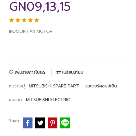
GN09,13,15
INDOOR FAN MOTOR
เพิ่มรายการโปรด
เปรียบเทียบ
หมวดหมู่ :
MITSUBISHI SPARE PART
,
มอเตอร์คอยล์เย็น
แบรนด์ :
MITSUBISHI ELECTRIC
Share