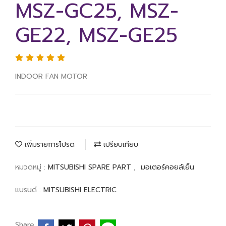
MSZ-GC25, MSZ-
GE22, MSZ-GE25
INDOOR FAN MOTOR
เพิ่มรายการโปรด
เปรียบเทียบ
หมวดหมู่ :
MITSUBISHI SPARE PART
,
มอเตอร์คอยล์เย็น
แบรนด์ :
MITSUBISHI ELECTRIC
Share