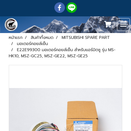
หน้าแรก
สินค้าทั้งหมด
MITSUBISHI SPARE PART
มอเตอร์คอยล์เย็น
E22E99300 มอเตอร์คอยล์เย็น สำหรับแอร์มิตซู รุ่น MS-
HK10, MSZ-GC25, MSZ-GE22, MSZ-GE25