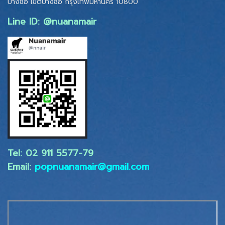
บางซื่อ เขตบางซื่อ
กรุงเทพมหานคร 10800
Line ID: @nuanamair
Tel: 02 ​911 5577-79
Email:
popnuanamair@gmail.com