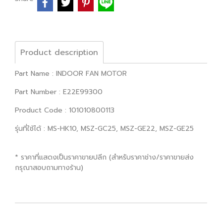
Product description
Part Name : INDOOR FAN MOTOR
Part Number : E22E99300
Product Code : 101010800113
รุ่นที่ใช้ได้ : MS-HK10, MSZ-GC25, MSZ-GE22, MSZ-GE25
* ราคาที่แสดงเป็นราคาขายปลีก (สำหรับราคาช่าง/ราคาขายส่ง
กรุณาสอบถามทางร้าน)