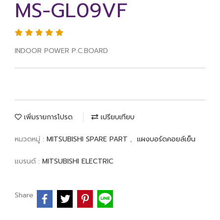
MS-GL09VF
INDOOR POWER P.C.BOARD
เพิ่มรายการโปรด
เปรียบเทียบ
หมวดหมู่ :
MITSUBISHI SPARE PART
,
แผงบอร์ดคอยล์เย็น
แบรนด์ :
MITSUBISHI ELECTRIC
Share