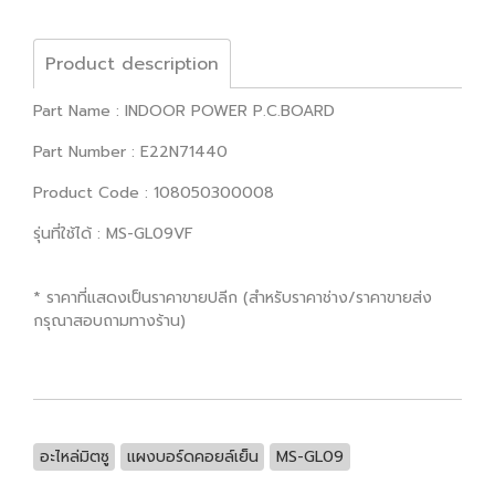
Product description
Part Name : INDOOR POWER P.C.BOARD
Part Number : E22N71440
Product Code : 108050300008
รุ่นที่ใช้ได้ : MS-GL09VF
* ราคาที่แสดงเป็นราคาขายปลีก (สำหรับราคาช่าง/ราคาขายส่ง
กรุณาสอบถามทางร้าน)
อะไหล่มิตซู
แผงบอร์ดคอยล์เย็น
MS-GL09