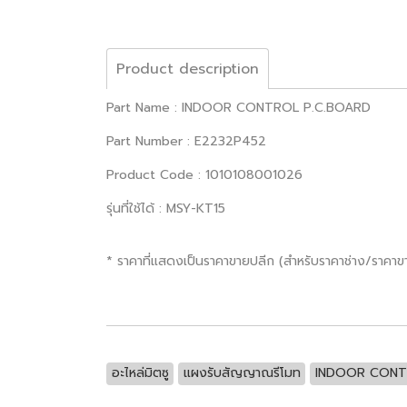
Product description
Part Name : INDOOR CONTROL P.C.BOARD
Part Number : E2232P452
Product Code : 1010108001026
รุ่นที่ใช้ได้ : MSY-KT15
* ราคาที่แสดงเป็นราคาขายปลีก (สำหรับราคาช่าง/ราคา
อะไหล่มิตซู
แผงรับสัญญาณรีโมท
INDOOR CONT