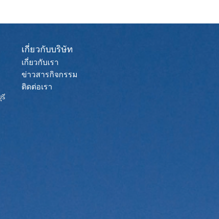
เกี่ยวกับบริษัท
เกี่ยวกับเรา
ข่าวสารกิจกรรม
ติดต่อเรา
รี