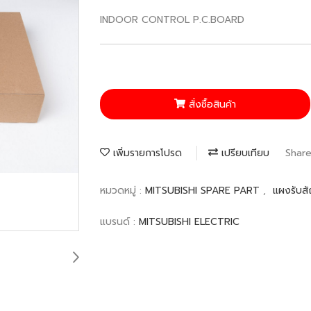
INDOOR CONTROL P.C.BOARD
สั่งซื้อสินค้า
เพิ่มรายการโปรด
เปรียบเทียบ
Shar
หมวดหมู่ :
MITSUBISHI SPARE PART
,
แผงรับส
แบรนด์ :
MITSUBISHI ELECTRIC