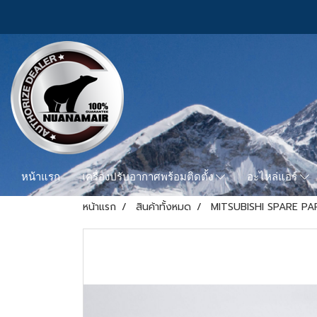
หน้าแรก
เครื่องปรับอากาศพร้อมติดตั้ง
อะไหล่แอร์
หน้าแรก
สินค้าทั้งหมด
MITSUBISHI SPARE PA