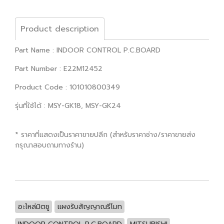
Product description
Part Name : INDOOR CONTROL P.C.BOARD
Part Number : E22M12452
Product Code : 101010800349
รุ่นที่ใช้ได้ : MSY-GK18, MSY-GK24
* ราคาที่แสดงเป็นราคาขายปลีก (สำหรับราคาช่าง/ราคาขายส่ง
กรุณาสอบถามทางร้าน)
อะไหล่มิตซู
แผงรับสัญญาณรีโมท