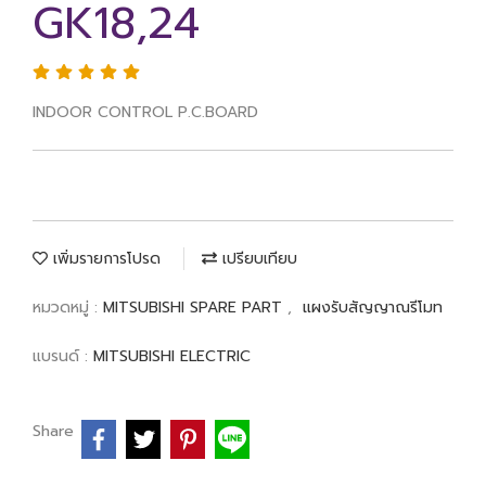
GK18,24
INDOOR CONTROL P.C.BOARD
เพิ่มรายการโปรด
เปรียบเทียบ
หมวดหมู่ :
MITSUBISHI SPARE PART
,
แผงรับสัญญาณรีโมท
แบรนด์ :
MITSUBISHI ELECTRIC
Share