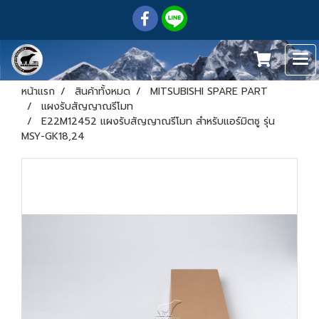
หน้าแรก
สินค้าทั้งหมด
MITSUBISHI SPARE PART
แผงรับสัญญาณรีโมท
E22M12452 แผงรับสัญญาณรีโมท สำหรับแอร์มิตซู รุ่น
MSY-GK18,24