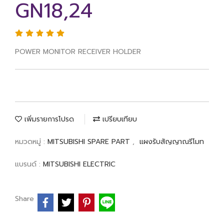
GN18,24
POWER MONITOR RECEIVER HOLDER
เพิ่มรายการโปรด
เปรียบเทียบ
หมวดหมู่ :
MITSUBISHI SPARE PART
,
แผงรับสัญญาณรีโมท
แบรนด์ :
MITSUBISHI ELECTRIC
Share