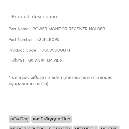
Product description
Part Name : POWER MONITOR RECEIVER HOLDER
Part Number : E22F28095
Product Code : 108999900071
รุ่นที่ใช้ได้ : MS-GN18, MS-GN24
* ราคาที่แสดงเป็นราคาขายปลีก (สำหรับราคาช่าง/ราคาขายส่ง
กรุณาสอบถามทางร้าน)
อะไหล่มิตซู
แผงรับสัญญาณรีโมท