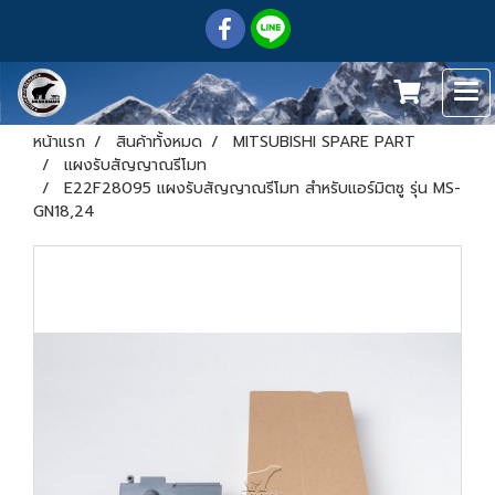
หน้าแรก
สินค้าทั้งหมด
MITSUBISHI SPARE PART
แผงรับสัญญาณรีโมท
E22F28095 แผงรับสัญญาณรีโมท สำหรับแอร์มิตซู รุ่น MS-
GN18,24