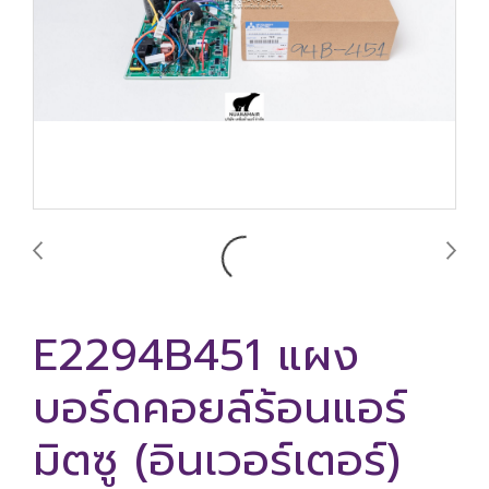
E2294B451 แผง
บอร์ดคอยล์ร้อนแอร์
มิตซู (อินเวอร์เตอร์)