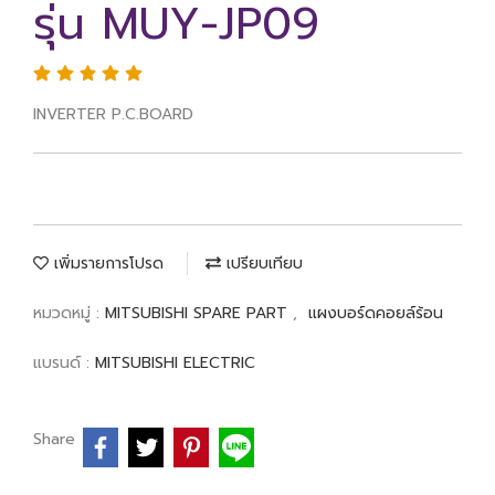
รุ่น MUY-JP09
INVERTER P.C.BOARD
เพิ่มรายการโปรด
เปรียบเทียบ
หมวดหมู่ :
MITSUBISHI SPARE PART
,
แผงบอร์ดคอยล์ร้อน
แบรนด์ :
MITSUBISHI ELECTRIC
Share