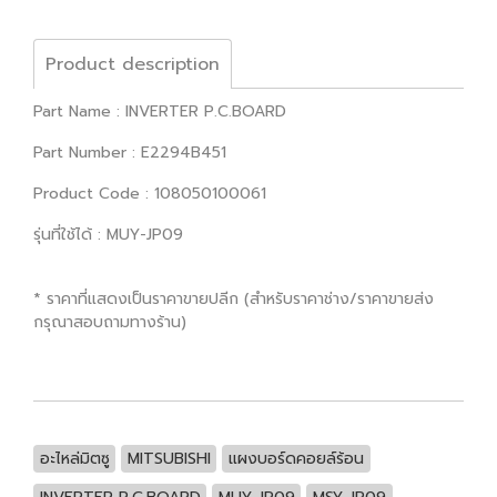
Product description
Part Name : INVERTER P.C.BOARD
Part Number : E2294B451
Product Code : 108050100061
รุ่นที่ใช้ได้ : MUY-JP09
* ราคาที่แสดงเป็นราคาขายปลีก (สำหรับราคาช่าง/ราคาขายส่ง
กรุณาสอบถามทางร้าน)
อะไหล่มิตซู
MITSUBISHI
แผงบอร์ดคอยล์ร้อน