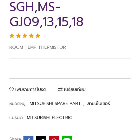
SGH,MS-
GJ09,13,15,18
ROOM TEMP THERMISTOR
เพิ่มรายการโปรด
เปรียบเทียบ
หมวดหมู่ :
MITSUBISHI SPARE PART
,
สายเซ็นเซอร์
แบรนด์ :
MITSUBISHI ELECTRIC
Share