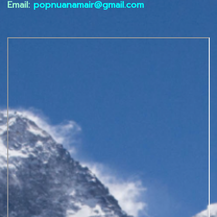
Email:
popnuanamair@gmail.com