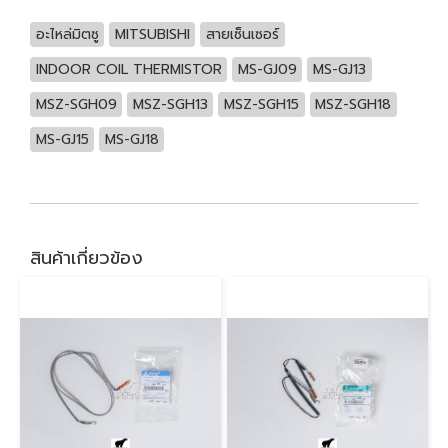
อะไหล่มิตซู
MITSUBISHI
สายเซ็นเซอร์
INDOOR COIL THERMISTOR
MS-GJ09
MS-GJ13
MSZ-SGH09
MSZ-SGH13
MSZ-SGH15
MSZ-SGH18
MS-GJ15
MS-GJ18
สินค้าเกี่ยวข้อง