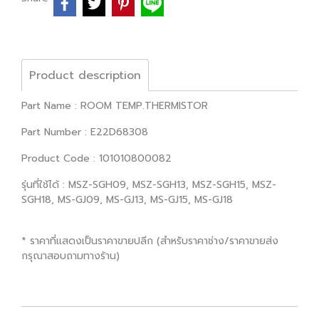
Product description
Part Name : ROOM TEMP.THERMISTOR
Part Number : E22D68308
Product Code : 101010800082
รุ่นที่ใช้ได้ : MSZ-SGH09, MSZ-SGH13, MSZ-SGH15, MSZ-
SGH18, MS-GJ09, MS-GJ13, MS-GJ15, MS-GJ18
* ราคาที่แสดงเป็นราคาขายปลีก (สำหรับราคาช่าง/ราคาขายส่ง
กรุณาสอบถามทางร้าน)