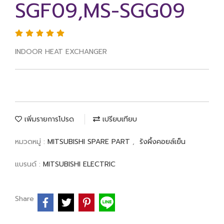
SGF09,MS-SGG09
INDOOR HEAT EXCHANGER
เพิ่มรายการโปรด
เปรียบเทียบ
หมวดหมู่ :
MITSUBISHI SPARE PART
,
รังผึ้งคอยล์เย็น
แบรนด์ :
MITSUBISHI ELECTRIC
Share