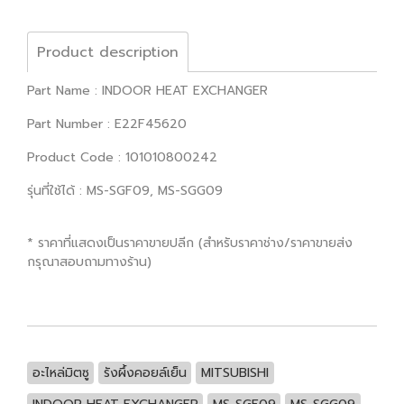
Product description
Part Name : INDOOR HEAT EXCHANGER
Part Number : E22F45620
Product Code : 101010800242
รุ่นที่ใช้ได้ : MS-SGF09, MS-SGG09
* ราคาที่แสดงเป็นราคาขายปลีก (สำหรับราคาช่าง/ราคาขายส่ง
กรุณาสอบถามทางร้าน)
อะไหล่มิตซู
รังผึ้งคอยล์เย็น
MITSUBISHI