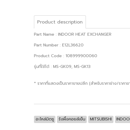
Product description
Part Name : INDOOR HEAT EXCHANGER
Part Number : E12L36620
Product Code : 108999900060
รุ่นที่ใช้ได้ : MS-GK09, MS-GK13
* ราคาที่แสดงเป็นราคาขายปลีก (สำหรับราคาช่าง/ราคา
อะไหล่มิตซู
รังผึ้งคอยล์เย็น
MITSUBISHI
INDOO