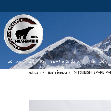
หน้าแรก
เครื่องปรับอากาศพร้อมติดตั้ง
อะไหล่แอร์
หน้าแรก
สินค้าทั้งหมด
MITSUBISHI SPARE PA