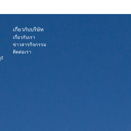
เกี่ยวกับบริษัท
เกี่ยวกับเรา
ข่าวสารกิจกรรม
ติดต่อเรา
รี