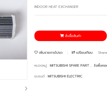
INDOOR HEAT EXCHANGER
สั่งซื้อสินค้า
เพิ่มรายการโปรด
เปรียบเทียบ
Shar
หมวดหมู่ :
MITSUBISHI SPARE PART
,
รังผึ้งคอ
แบรนด์ :
MITSUBISHI ELECTRIC