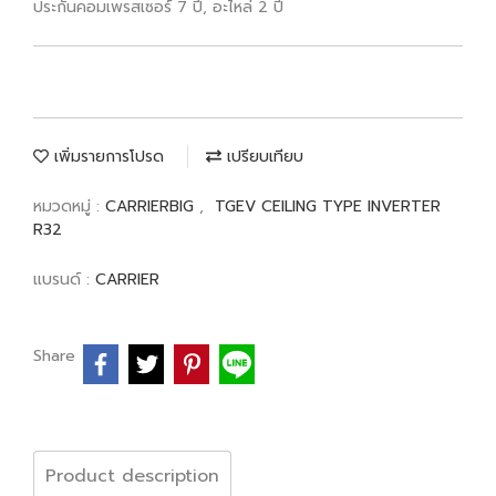
ประกันคอมเพรสเซอร์ 7 ปี, อะไหล่ 2 ปี
เพิ่มรายการโปรด
เปรียบเทียบ
หมวดหมู่ :
CARRIERBIG
,
TGEV CEILING TYPE INVERTER
R32
แบรนด์ :
CARRIER
Share
Product description