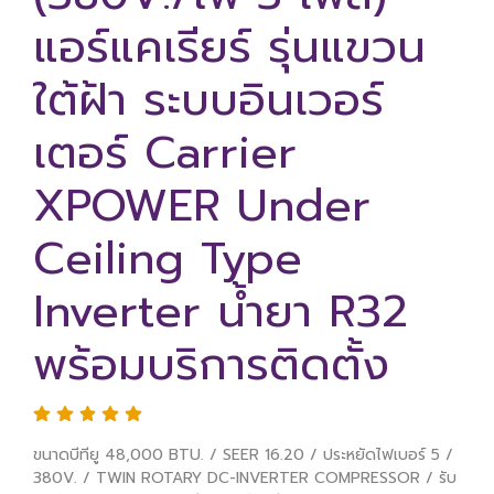
แอร์แคเรียร์ รุ่นแขวน
ใต้ฝ้า ระบบอินเวอร์
เตอร์ Carrier
XPOWER Under
Ceiling Type
Inverter น้ำยา R32
พร้อมบริการติดตั้ง
ขนาดบีทียู 48,000 BTU. / SEER 16.20 / ประหยัดไฟเบอร์ 5 /
380V. / TWIN ROTARY DC-INVERTER COMPRESSOR / รับ