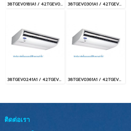
38TGEV0181A1 / 42TGEV0181CP (220V.) แอร์แคเรียร์ รุ่นแขวนใต้ฝ้า ระบบอินเวอร์เตอร์ Carrier XPOWER Under Ceiling Type Inverter น้ำยา R32 พร้อมบริการติดตั้ง
38TGEV0301A1 / 42TGEV0301CP (220V.) แอร์แคเรียร์ รุ่นแขวนใต้ฝ้า ระบบอินเวอร์เตอร์ Carrier XPOWER Under Ceiling Type Inverter น้ำยา R32 พร้อมบริการติดตั้ง
38TGEV0241A1 / 42TGEV0241CP (220V.) แอร์แคเรียร์ รุ่นแขวนใต้ฝ้า ระบบอินเวอร์เตอร์ Carrier XPOWER Under Ceiling Type Inverter น้ำยา R32 พร้อมบริการติดตั้ง
38TGEV0361A1 / 42TGEV0361CP (220V.) แอร์แคเรียร์ รุ่นแขวนใต้ฝ้า ระบบอินเวอร์เตอร์ Carrier XPOWER Under Ceiling Type Inverter น้ำยา R32 พร้อมบริการติดตั้ง
ติดต่อเรา