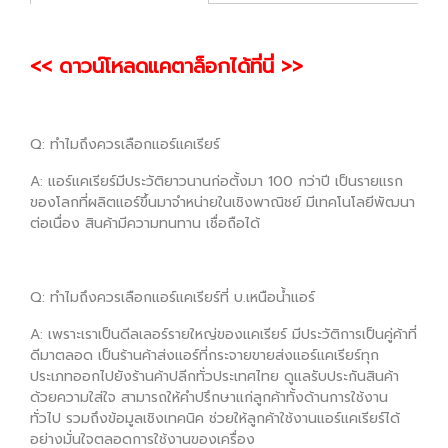
<< ดาวน์โหลดแคตาล็อกได้ที่นี่ >>
Q: ทำไมถึงควรเลือกแอร์แคเรียร์
A: แอร์แคเรียร์มีประวัติยาวนานก่อตั้งมา 100 กว่าปี เป็นรายแรก
ของโลกที่ผลิตแอร์ขึ้นมาจำหน่ายในเชิงพาณิชย์ มีเทคโนโลยีพัฒนา
ต่อเนื่อง สินค้ามีความทนทาน เชื่อถือได้
Q: ทำไมถึงควรเลือกแอร์แคเรียร์ที่ บ.เหนือน้ำแอร์
A: เพราะเราเป็นดีลเลอร์รายใหญ่ของแคเรียร์ มีประวัติการเป็นคู่ค้าที่
ดีมาตลอด เป็นร้านค้าส่งแอร์ที่กระจายขายส่งแอร์แคเรียร์ทุก
ประเภทออกไปยังร้านค้าปลีกทั่วประเทศไทย ดูแลรับประกันสินค้า
ด้วยความใส่ใจ สามารถให้คำปรึกษาแก่ลูกค้าทั้งด้านการใช้งาน
ทั่วไป รวมถึงข้อมูลเชิงเทคนิค ช่วยให้ลูกค้าใช้งานแอร์แคเรียร์ได้
อย่างมั่นใจตลอดการใช้งานของเครื่อง