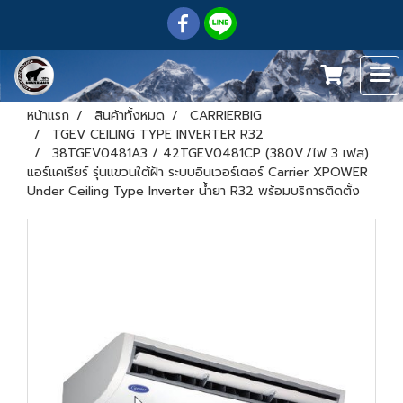
หน้าแรก
สินค้าทั้งหมด
CARRIERBIG
TGEV CEILING TYPE INVERTER R32
38TGEV0481A3 / 42TGEV0481CP (380V./ไฟ 3 เฟส)
แอร์แคเรียร์ รุ่นแขวนใต้ฝ้า ระบบอินเวอร์เตอร์ Carrier XPOWER
Under Ceiling Type Inverter น้ำยา R32 พร้อมบริการติดตั้ง