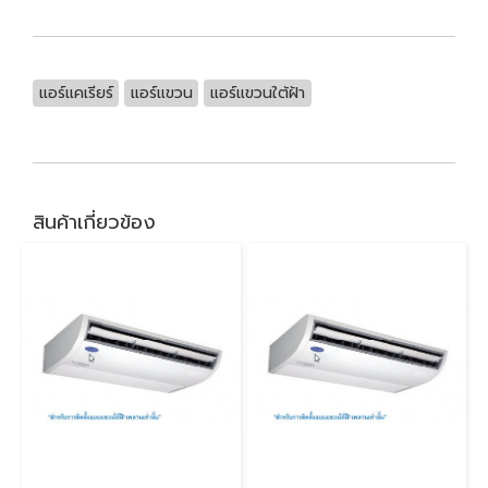
แอร์แคเรียร์
แอร์แขวน
แอร์แขวนใต้ฝ้า
สินค้าเกี่ยวข้อง