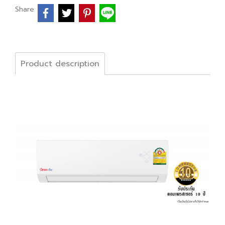
Share
Product description