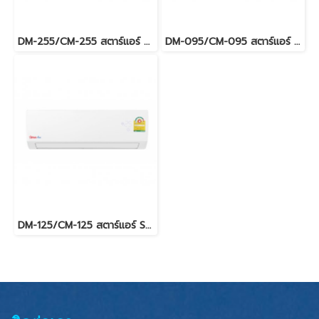
DM-255/CM-255 สตาร์แอร์ STAR AIRE FIXED SPEED R32 25,071 BTU. พร้อมบริการติดตั้ง
DM-095/CM-095 สตาร์แอร์ STAR AIRE FIXED SPEED R32 9,246 BTU. พร้อมบริการติดตั้ง
DM-125/CM-125 สตาร์แอร์ STAR AIRE FIXED SPEED R32 12,018 BTU. พร้อมบริการติดตั้ง