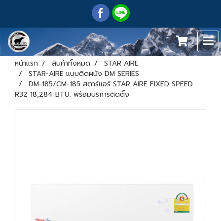
หน้าแรก
สินค้าทั้งหมด
STAR AIRE
STAR-AIRE แบบติดผนัง DM SERIES
DM-185/CM-185 สตาร์แอร์ STAR AIRE FIXED SPEED
R32 18,284 BTU. พร้อมบริการติดตั้ง