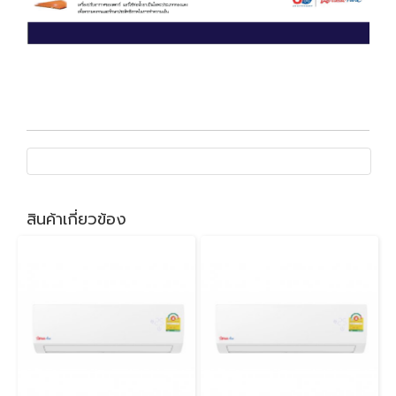
สินค้าเกี่ยวข้อง