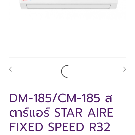
DM-185/CM-185 ส
ตาร์แอร์ STAR AIRE
FIXED SPEED R32