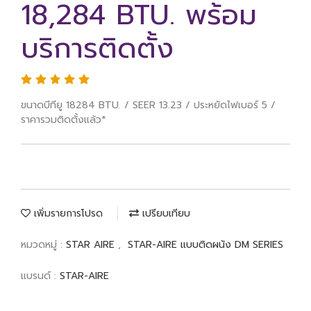
18,284 BTU. พร้อม
บริการติดตั้ง
ขนาดบีทียู 18284 BTU. / SEER 13.23 / ประหยัดไฟเบอร์ 5 /
ราคารวมติดตั้งแล้ว*
เพิ่มรายการโปรด
เปรียบเทียบ
หมวดหมู่ :
STAR AIRE
,
STAR-AIRE แบบติดผนัง DM SERIES
แบรนด์ :
STAR-AIRE