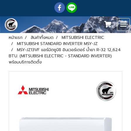
หน้าแรก
สินค้าทั้งหมด
MITSUBISHI ELECTRIC
MITSUBISHI STANDARD INVERTER MSY-JZ
MSY-JZ13VF แอร์มิตซูบิชิ อินเวอร์เตอร์ น้ำยา R-32 12,624
BTU. (MITSUBISHI ELECTRIC - STANDARD INVERTER)
พร้อมบริการติดตั้ง