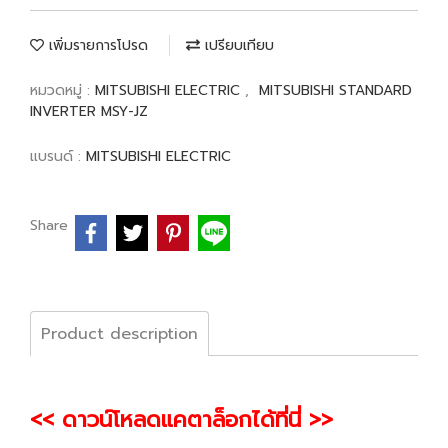
เพิ่มรายการโปรด
เปรียบเทียบ
หมวดหมู่ :
MITSUBISHI ELECTRIC
,
MITSUBISHI STANDARD
INVERTER MSY-JZ
แบรนด์ :
MITSUBISHI ELECTRIC
Share
Product description
<< ดาวน์โหลดแคตาล็อกได้ที่นี่ >>