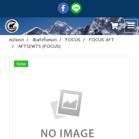
หน้าแรก
สินค้าทั้งหมด
FOCUS
FOCUS AFT
AFT12WTS (FOCUS)
New