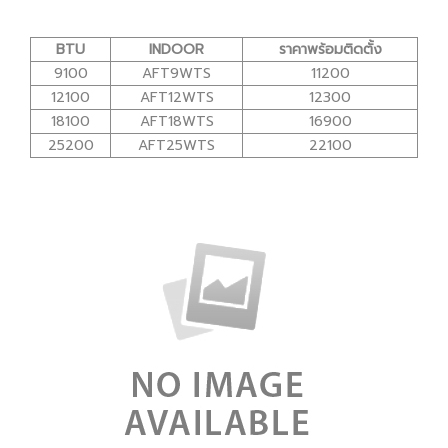
BTU
INDOOR
ราคาพร้อมติดตั้ง
9100
AFT9WTS
11200
12100
AFT12WTS
12300
18100
AFT18WTS
16900
25200
AFT25WTS
22100