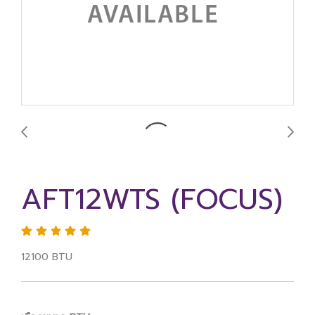
AFT12WTS (FOCUS)
12100 BTU