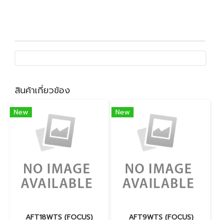
สินค้าเกี่ยวข้อง
New
New
AFT18WTS (FOCUS)
AFT9WTS (FOCUS)