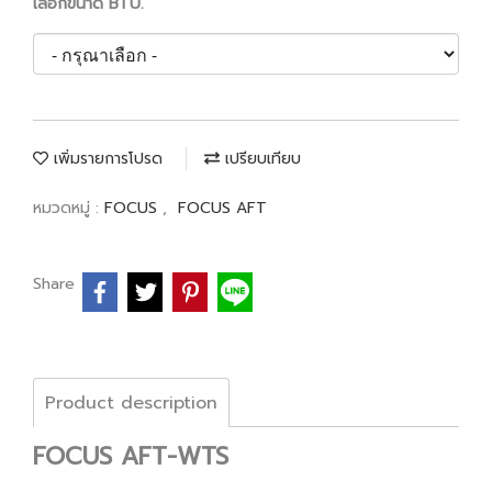
เลือกขนาด BTU.
เพิ่มรายการโปรด
เปรียบเทียบ
หมวดหมู่ :
FOCUS
,
FOCUS AFT
Share
Product description
FOCUS AFT-WTS