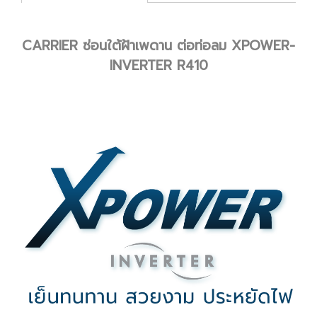
CARRIER ซ่อนใต้ฝ้าเพดาน ต่อท่อลม XPOWER-
INVERTER R410