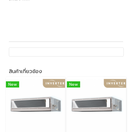
สินค้าเกี่ยวข้อง
New
New