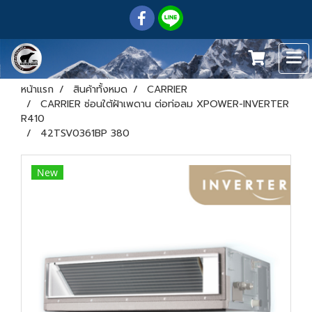
หน้าแรก
สินค้าทั้งหมด
CARRIER
CARRIER ซ่อนใต้ฝ้าเพดาน ต่อท่อลม XPOWER-INVERTER
R410
42TSV0361BP 380
New