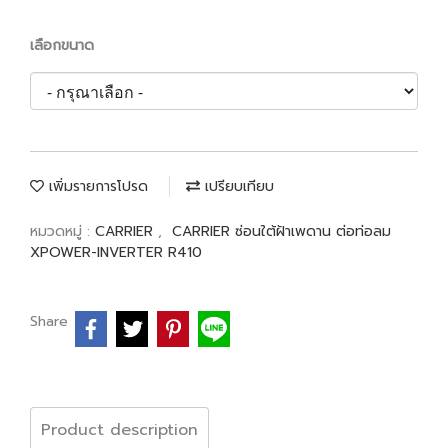
เลือกขนาด
เพิ่มรายการโปรด
เปรียบเทียบ
หมวดหมู่ :
CARRIER
,
CARRIER ซ่อนใต้ฝ้าเพดาน ต่อท่อลม
XPOWER-INVERTER R410
Share
Product description