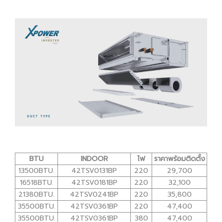
BTU
INDOOR
ไฟ
ราคาพร้อมติดตั้ง
13500BTU.
42TSV0131BP
220
29,700
16518BTU.
42TSV0181BP
220
32,100
21380BTU.
42TSV0241BP
220
35,800
35500BTU.
42TSV0361BP
220
47,400
35500BTU.
42TSV0361BP
380
47,400