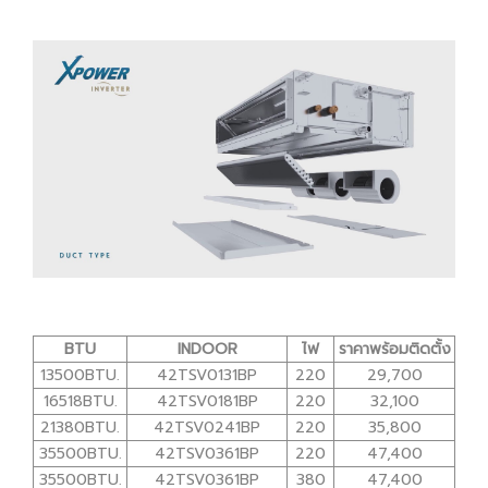
BTU
INDOOR
ไฟ
ราคาพร้อมติดตั้ง
13500BTU.
42TSV0131BP
220
29,700
16518BTU.
42TSV0181BP
220
32,100
21380BTU.
42TSV0241BP
220
35,800
35500BTU.
42TSV0361BP
220
47,400
35500BTU.
42TSV0361BP
380
47,400