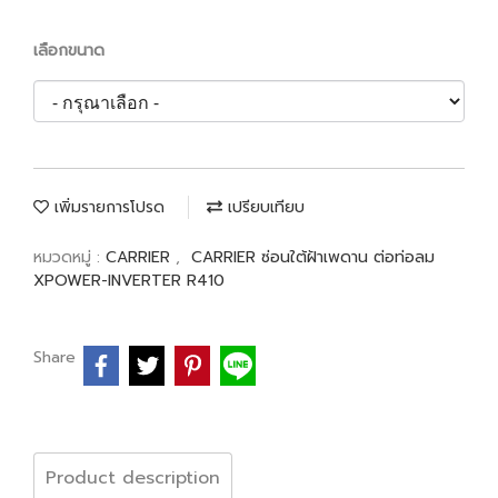
เลือกขนาด
เพิ่มรายการโปรด
เปรียบเทียบ
หมวดหมู่ :
CARRIER
,
CARRIER ซ่อนใต้ฝ้าเพดาน ต่อท่อลม
XPOWER-INVERTER R410
Share
Product description