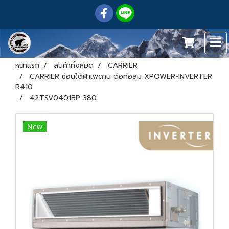
หน้าแรก
สินค้าทั้งหมด
CARRIER
CARRIER ซ่อนใต้ฝ้าเพดาน ต่อท่อลม XPOWER-INVERTER
R410
42TSV0401BP 380
New