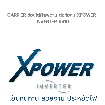
CARRIER ซ่อนใต้ฝ้าเพดาน ต่อท่อลม XPOWER-
INVERTER R410