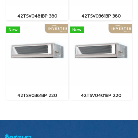
42TSV0481BP 380
42TSV0361BP 380
New
New
42TSV0361BP 220
42TSV0401BP 220
ติดต่อเรา