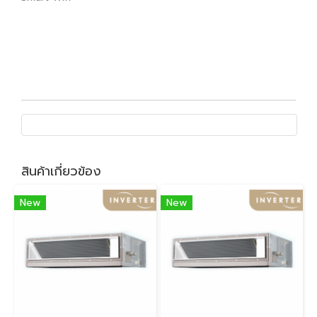
สินค้าเกี่ยวข้อง
New
New