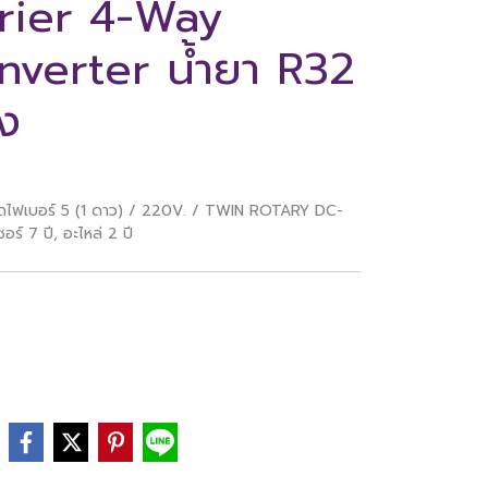
rrier 4-Way
nverter น้ำยา R32
้ง
ัดไฟเบอร์ 5 (1 ดาว) / 220V. / TWIN ROTARY DC-
 7 ปี, อะไหล่ 2 ปี
e