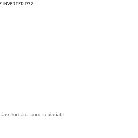
E INVERTER R32
ื่อง สินค้ามีความทนทาน เชื่อถือได้