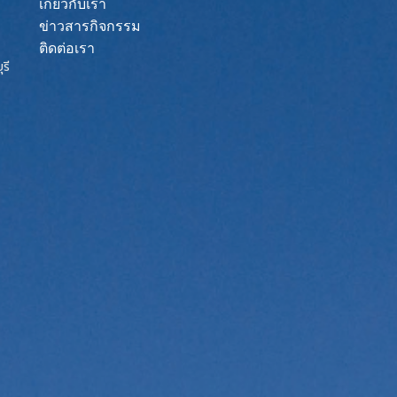
เกี่ยวกับเรา
ข่าวสารกิจกรรม
ติดต่อเรา
รี