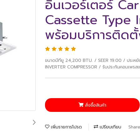
อินเวอร์เตอร์ Ca
Cassette Type I
พร้อมบริการติดตั
ขนาดบีทียู 24,200 BTU. / SEER 19.00 / ประหย
INVERTER COMPRESSOR / รับประกันคอมเพรสเซอร์
สั่งซื้อสินค้า
เพิ่มรายการโปรด
เปรียบเทียบ
Shar