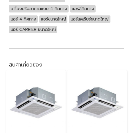
เครื่องปรับอากาศแบบ 4 ทิศทาง
แอร์สี่ทิศทาง
แอร์ 4 ทิศทาง
แอร์ขนาดใหญ่
แอร์แคเรียร์ขนาดใหญ่
แอร์ CARRIER ขนาดใหญ่
สินค้าเกี่ยวข้อง