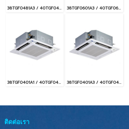
38TGF0481A3 / 40TGF0481UP แอร์แคเรียร์ รุ่นฝังฝ้า 4 ทิศทาง Carrier 4-Way Cassette Type Fixed Speed น้ำยา R32 (380V./ไฟ 3 เฟส) พร้อมบริการติดตั้ง
38TGF0601A3 / 40TGF0601UP แอร์แคเรียร์ รุ่นฝังฝ้า 4 ทิศทาง Carrier 4-Way Cassette Type Fixed Speed น้ำยา R32 (380V./ไฟ 3 เฟส) พร้อมบริการติดตั้ง
38TGF0401A1 / 40TGF0401UP แอร์แคเรียร์ รุ่นฝังฝ้า 4 ทิศทาง Carrier 4-Way Cassette Type Fixed Speed น้ำยา R32 พร้อมบริการติดตั้ง
38TGF0401A3 / 40TGF0401UP แอร์แคเรียร์ รุ่นฝังฝ้า 4 ทิศทาง Carrier 4-Way Cassette Type Fixed Speed น้ำยา R32 (380V./ไฟ 3 เฟส) พร้อมบริการติดตั้ง
ติดต่อเรา