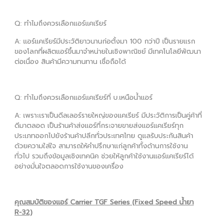
Q: ทำไมถึงควรเลือกแอร์แคเรียร์
A: แอร์แคเรียร์มีประวัติยาวนานก่อตั้งมา 100 กว่าปี เป็นรายแรก
ของโลกที่ผลิตแอร์ขึ้นมาจำหน่ายในเชิงพาณิชย์ มีเทคโนโลยีพัฒนา
ต่อเนื่อง สินค้ามีความทนทาน เชื่อถือได้
Q: ทำไมถึงควรเลือกแอร์แคเรียร์ที่ บ.เหนือน้ำแอร์
A: เพราะเราเป็นดีลเลอร์รายใหญ่ของแคเรียร์ มีประวัติการเป็นคู่ค้าที่
ดีมาตลอด เป็นร้านค้าส่งแอร์ที่กระจายขายส่งแอร์แคเรียร์ทุก
ประเภทออกไปยังร้านค้าปลีกทั่วประเทศไทย ดูแลรับประกันสินค้า
ด้วยความใส่ใจ สามารถให้คำปรึกษาแก่ลูกค้าทั้งด้านการใช้งาน
ทั่วไป รวมถึงข้อมูลเชิงเทคนิค ช่วยให้ลูกค้าใช้งานแอร์แคเรียร์ได้
อย่างมั่นใจตลอดการใช้งานของเครื่อง
คุณสมบัติของแอร์ Carrier TGF Series (Fixed Speed น้ำยา
R-32)