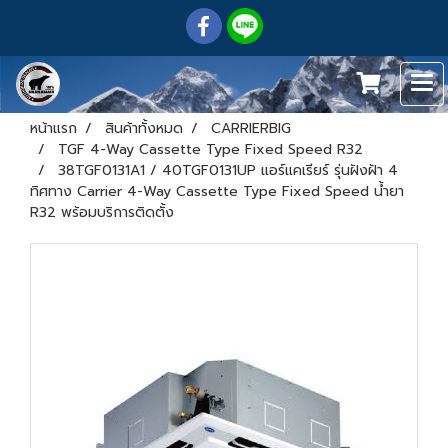
หน้าแรก
สินค้าทั้งหมด
CARRIERBIG
TGF 4-Way Cassette Type Fixed Speed R32
38TGF0131A1 / 40TGF0131UP แอร์แคเรียร์ รุ่นฝังฝ้า 4
ทิศทาง Carrier 4-Way Cassette Type Fixed Speed น้ำยา
R32 พร้อมบริการติดตั้ง