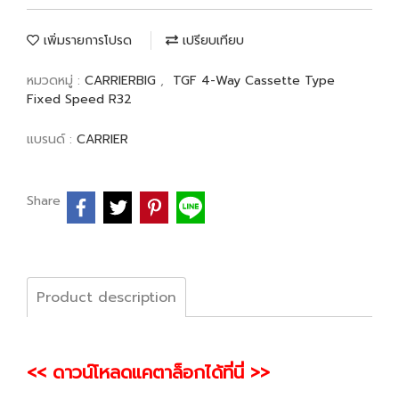
เพิ่มรายการโปรด
เปรียบเทียบ
หมวดหมู่ :
CARRIERBIG
,
TGF 4-Way Cassette Type
Fixed Speed R32
แบรนด์ :
CARRIER
Share
Product description
<< ดาวน์โหลดแคตาล็อกได้ที่นี่ >>