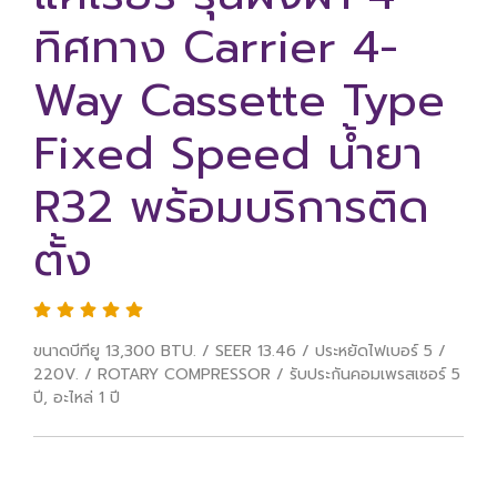
ทิศทาง Carrier 4-
Way Cassette Type
Fixed Speed น้ำยา
R32 พร้อมบริการติด
ตั้ง
ขนาดบีทียู 13,300 BTU. / SEER 13.46 / ประหยัดไฟเบอร์ 5 /
220V. / ROTARY COMPRESSOR / รับประกันคอมเพรสเซอร์ 5
ปี, อะไหล่ 1 ปี