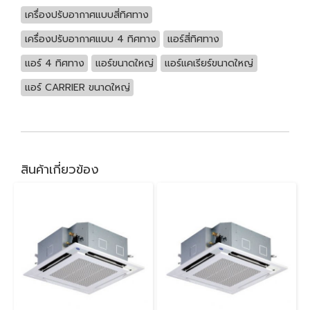
เครื่องปรับอากาศแบบสี่ทิศทาง
เครื่องปรับอากาศแบบ 4 ทิศทาง
แอร์สี่ทิศทาง
แอร์ 4 ทิศทาง
แอร์ขนาดใหญ่
แอร์แคเรียร์ขนาดใหญ่
แอร์ CARRIER ขนาดใหญ่
สินค้าเกี่ยวข้อง