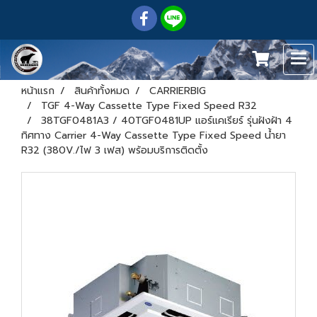
หน้าแรก
สินค้าทั้งหมด
CARRIERBIG
TGF 4-Way Cassette Type Fixed Speed R32
38TGF0481A3 / 40TGF0481UP แอร์แคเรียร์ รุ่นฝังฝ้า 4
ทิศทาง Carrier 4-Way Cassette Type Fixed Speed น้ำยา
R32 (380V./ไฟ 3 เฟส) พร้อมบริการติดตั้ง