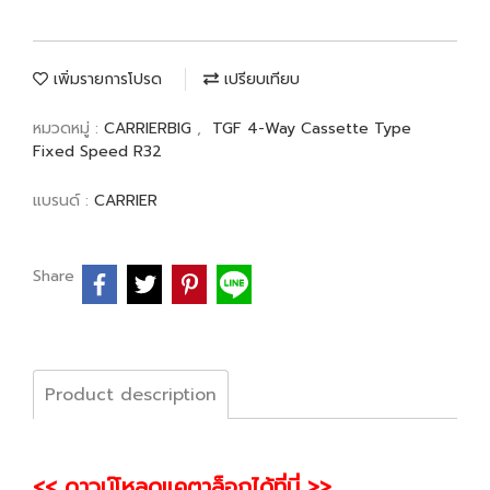
เพิ่มรายการโปรด
เปรียบเทียบ
หมวดหมู่ :
CARRIERBIG
,
TGF 4-Way Cassette Type
Fixed Speed R32
แบรนด์ :
CARRIER
Share
Product description
<< ดาวน์โหลดแคตาล็อกได้ที่นี่ >>