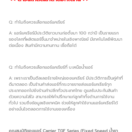
Q: ทำไมถึงควรเลือกแอร์แคเรียร์
A: แอร์แคเรียร์มีประวัติยาวนานก่อตั้งมา 100 กว่าปี เป็นรายแรก
ของโลกที่ผลิตแอร์ขึ้นมาจำหน่ายในเชิงพาณิชย์ มีเทคโนโลยีพัฒนา
ต่อเนื่อง สินค้ามีความทนทาน เชื่อถือได้
Q: ทำไมถึงควรเลือกแอร์แคเรียร์ที่ บ.เหนือน้ำแอร์
A: เพราะเราเป็นดีลเลอร์รายใหญ่ของแคเรียร์ มีประวัติการเป็นคู่ค้าที่
ดีมาตลอด เป็นร้านค้าส่งแอร์ที่กระจายขายส่งแอร์แคเรียร์ทุก
ประเภทออกไปยังร้านค้าปลีกทั่วประเทศไทย ดูแลรับประกันสินค้า
ด้วยความใส่ใจ สามารถให้คำปรึกษาแก่ลูกค้าทั้งด้านการใช้งาน
ทั่วไป รวมถึงข้อมูลเชิงเทคนิค ช่วยให้ลูกค้าใช้งานแอร์แคเรียร์ได้
อย่างมั่นใจตลอดการใช้งานของเครื่อง
คุณสมบัติของแอร์ Carrier TGF Series (Fixed Speed น้ำยา