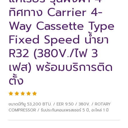
ทิศทาง Carrier 4-
Way Cassette Type
Fixed Speed น้ำยา
R32 (380V./ไฟ 3
เฟส) พร้อมบริการติด
ตั้ง
ขนาดบีทียู 53,200 BTU. / EER 9.50 / 380V. / ROTARY
COMPRESSOR / รับประกันคอมเพรสเซอร์ 5 ปี, อะไหล่ 1 ปี