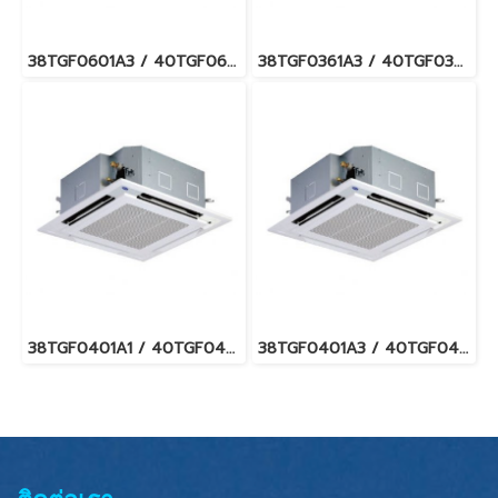
38TGF0601A3 / 40TGF0601UP แอร์แคเรียร์ รุ่นฝังฝ้า 4 ทิศทาง Carrier 4-Way Cassette Type Fixed Speed น้ำยา R32 (380V./ไฟ 3 เฟส) พร้อมบริการติดตั้ง
38TGF0361A3 / 40TGF0361UP แอร์แคเรียร์ รุ่นฝังฝ้า 4 ทิศทาง Carrier 4-Way Cassette Type Fixed Speed น้ำยา R32 (380V./ไฟ 3 เฟส) พร้อมบริการติดตั้ง
38TGF0401A1 / 40TGF0401UP แอร์แคเรียร์ รุ่นฝังฝ้า 4 ทิศทาง Carrier 4-Way Cassette Type Fixed Speed น้ำยา R32 พร้อมบริการติดตั้ง
38TGF0401A3 / 40TGF0401UP แอร์แคเรียร์ รุ่นฝังฝ้า 4 ทิศทาง Carrier 4-Way Cassette Type Fixed Speed น้ำยา R32 (380V./ไฟ 3 เฟส) พร้อมบริการติดตั้ง