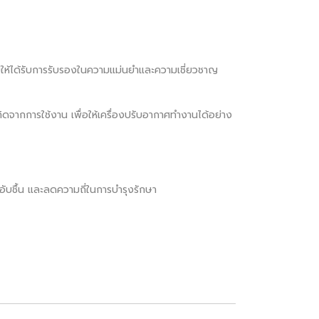
ห้ได้รับการรับรองในความแม่นยำและความเชี่ยวชาญ
ดจากการใช้งาน เพื่อให้เครื่องปรับอากาศทำงานได้อย่าง
นอับชื้น และลดความถี่ในการบำรุงรักษา