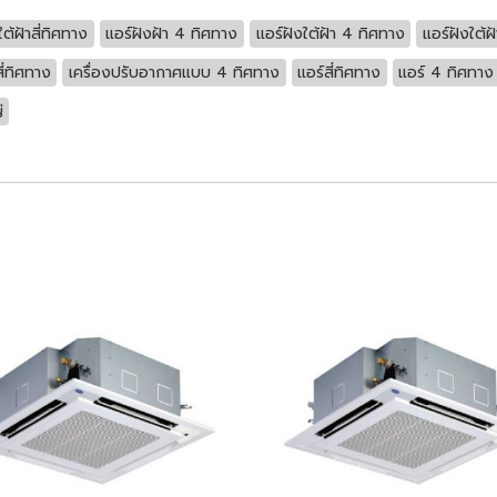
ใต้ฝ้าสี่ทิศทาง
แอร์ฝังฝ้า 4 ทิศทาง
แอร์ฝังใต้ฝ้า 4 ทิศทาง
แอร์ฝังใต้ฝ้
ี่ทิศทาง
เครื่องปรับอากาศแบบ 4 ทิศทาง
แอร์สี่ทิศทาง
แอร์ 4 ทิศทาง
่