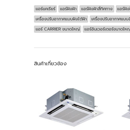
แอร์แคเรียร์
แอร์ฝังฝ้า
แอร์ฝังฝ้าสี่ทิศทาง
แอร์ฝัง
เครื่องปรับอากาศแบบฝังใต้ฝ้า
เครื่องปรับอากาศแบบส
แอร์ CARRIER ขนาดใหญ่
แอร์อินเวอร์เตอร์ขนาดใหญ
สินค้าเกี่ยวข้อง