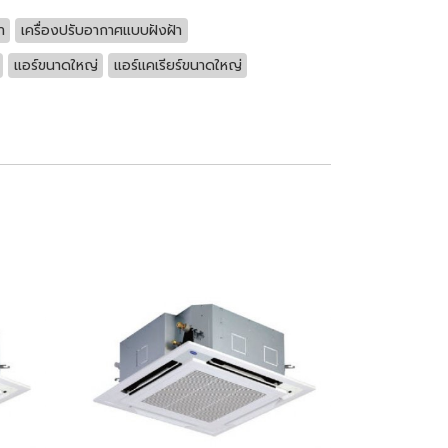
า
เครื่องปรับอากาศแบบฝังฝ้า
แอร์ขนาดใหญ่
แอร์แคเรียร์ขนาดใหญ่