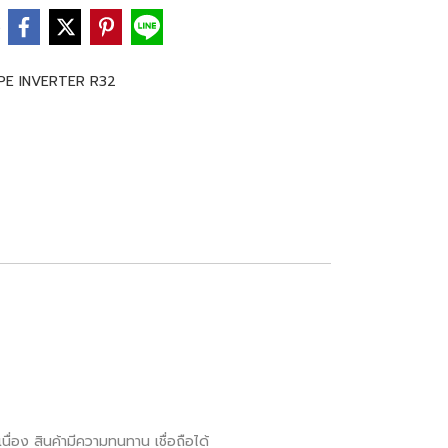
e
PE INVERTER R32
ื่อง สินค้ามีความทนทาน เชื่อถือได้