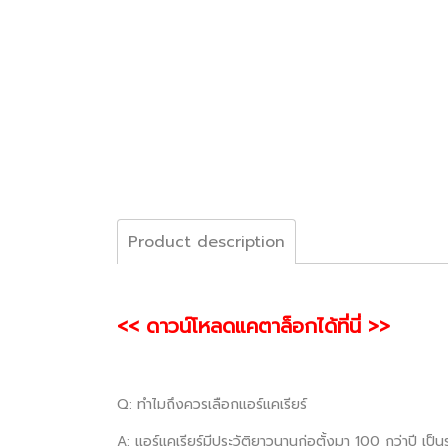
Product description
<< ดาวน์โหลดแคตาล็อกได้ที่นี่ >>
Q: ทำไมถึงควรเลือกแอร์แคเรียร์
A: แอร์แคเรียร์มีประวัติยาวนานก่อตั้งมา 100 กว่าปี เป