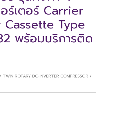
อร์เตอร์ Carrier
Cassette Type
32 พร้อมบริการติด
0V. / TWIN ROTARY DC-INVERTER COMPRESSOR /