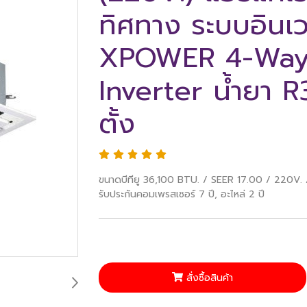
ทิศทาง ระบบอินเว
XPOWER 4-Way 
Inverter น้ำยา R
ตั้ง
ขนาดบีทียู 36,100 BTU. / SEER 17.00 / 22
รับประกันคอมเพรสเซอร์ 7 ปี, อะไหล่ 2 ปี
สั่งซื้อสินค้า