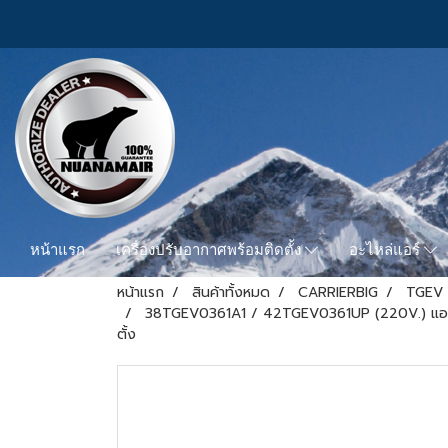
หน้าแรก
เครื่องปรับอากาศพร้อมติดตั้ง
อะไหล่แอร์
หน้าแรก
สินค้าทั้งหมด
CARRIERBIG
TGEV 
38TGEV0361A1 / 42TGEV0361UP (220V.) แอร์แคเ
ตั้ง